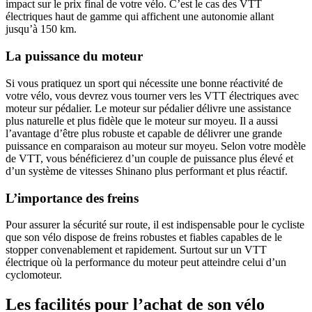
impact sur le prix final de votre vélo. C’est le cas des VTT
électriques haut de gamme qui affichent une autonomie allant
jusqu’à 150 km.
La puissance du moteur
Si vous pratiquez un sport qui nécessite une bonne réactivité de
votre vélo, vous devrez vous tourner vers les VTT électriques avec
moteur sur pédalier. Le moteur sur pédalier délivre une assistance
plus naturelle et plus fidèle que le moteur sur moyeu. Il a aussi
l’avantage d’être plus robuste et capable de délivrer une grande
puissance en comparaison au moteur sur moyeu. Selon votre modèle
de VTT, vous bénéficierez d’un couple de puissance plus élevé et
d’un système de vitesses Shinano plus performant et plus réactif.
L’importance des freins
Pour assurer la sécurité sur route, il est indispensable pour le cycliste
que son vélo dispose de freins robustes et fiables capables de le
stopper convenablement et rapidement. Surtout sur un VTT
électrique où la performance du moteur peut atteindre celui d’un
cyclomoteur.
Les facilités pour l’achat de son vélo