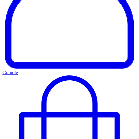
Compte