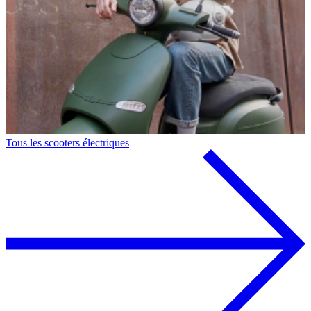
Tous les scooters électriques