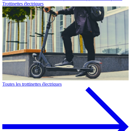
Trottinettes électriques
Toutes les trottinettes électriques