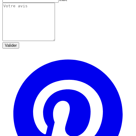
Valider