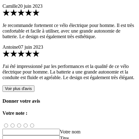
Camille
20 juin 2023
Je recommande fortement ce vélo électrique pour homme. Il est très
confortable et facile à utiliser, avec une grande autonomie de
batterie. Le design est également très esthétique.
Antoine
07 juin 2023
J'ai été impressionné par les performances et la qualité de ce vélo
électrique pour homme. La batterie a une grande autonomie et la
conduite est fluide et agréable. Le design est également très élégant.
Voir plus d'avis
Donner votre avis
Votre note :
Votre nom
Titre