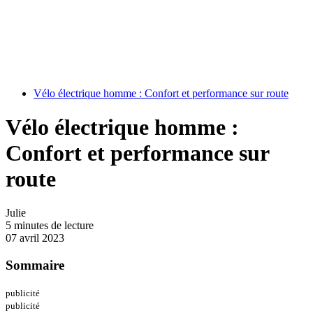
Vélo électrique homme : Confort et performance sur route
Vélo électrique homme :
Confort et performance sur
route
Julie
5
minutes de lecture
07 avril 2023
Sommaire
publicité
publicité