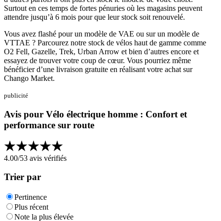
Surtout en ces temps de fortes pénuries où les magasins peuvent
attendre jusqu’à 6 mois pour que leur stock soit renouvelé.
Vous avez flashé pour un modèle de VAE ou sur un modèle de
VTTAE ? Parcourez notre stock de vélos haut de gamme comme
O2 Fell, Gazelle, Trek, Urban Arrow et bien d’autres encore et
essayez de trouver votre coup de cœur. Vous pourriez même
bénéficier d’une livraison gratuite en réalisant votre achat sur
Chango Market.
publicité
Avis pour Vélo électrique homme : Confort et
performance sur route
4.00
/5
3
avis vérifiés
Trier par
Pertinence
Plus récent
Note la plus élevée