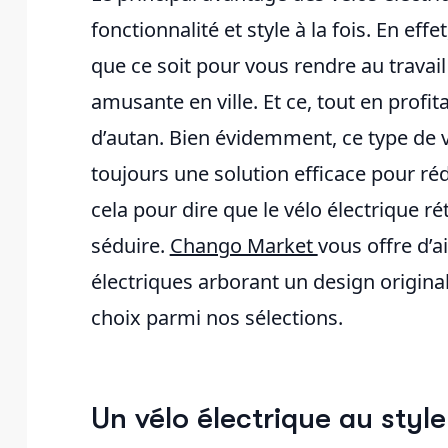
fonctionnalité et style à la fois. En effe
que ce soit pour vous rendre au trava
amusante en ville. Et ce, tout en profi
d’autan. Bien évidemment, ce type de v
toujours une solution efficace pour ré
cela pour dire que le vélo électrique 
séduire.
Chango Market
vous offre d’
électriques arborant un design original 
choix parmi nos sélections.
Un vélo électrique au style