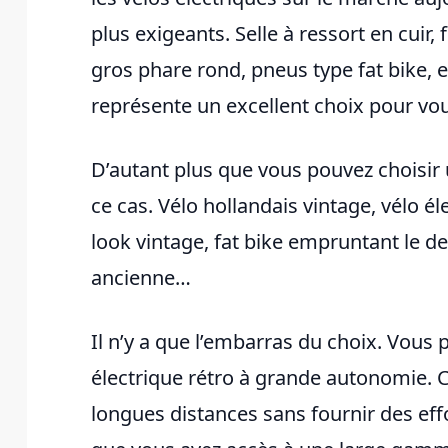
plus exigeants. Selle à ressort en cuir,
gros phare rond, pneus type fat bike, et
représente un excellent choix pour vou
D’autant plus que vous pouvez choisir
ce cas. Vélo hollandais vintage, vélo él
look vintage, fat bike empruntant le 
ancienne…
Il n’y a que l’embarras du choix. Vous 
électrique rétro à grande autonomie. C
longues distances sans fournir des eff