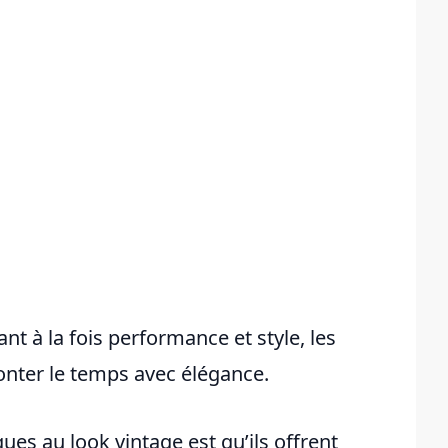
ant à la fois performance et style, les
nter le temps avec élégance.
ues au look vintage est qu’ils offrent