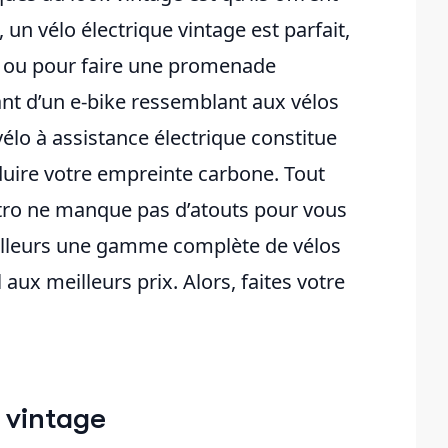
t, un vélo électrique vintage est parfait,
il ou pour faire une promenade
tant d’un e-bike ressemblant aux vélos
élo à assistance électrique constitue
duire votre empreinte carbone. Tout
rétro ne manque pas d’atouts pour vous
ailleurs une gamme complète de vélos
aux meilleurs prix. Alors, faites votre
 vintage