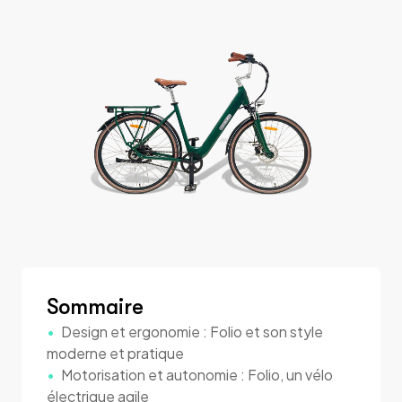
Sommaire
Design et ergonomie : Folio et son style
moderne et pratique
Motorisation et autonomie : Folio, un vélo
électrique agile