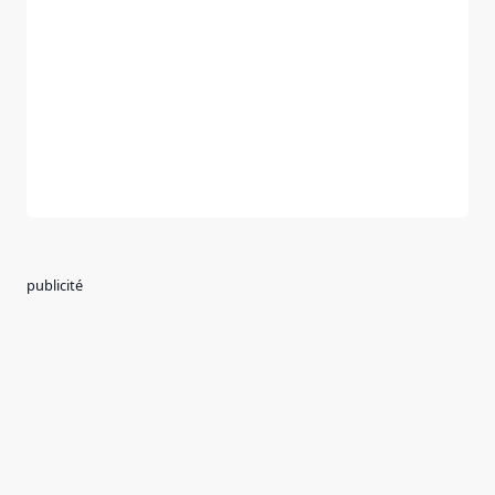
publicité