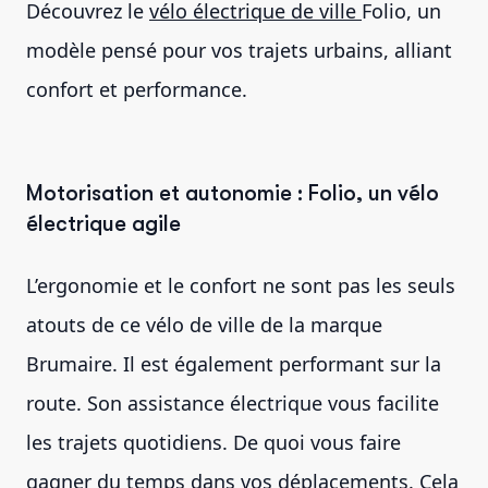
Découvrez le
vélo électrique de ville
Folio, un
modèle pensé pour vos trajets urbains, alliant
confort et performance.
Motorisation et autonomie : Folio, un vélo
électrique agile
L’ergonomie et le confort ne sont pas les seuls
atouts de ce vélo de ville de la marque
Brumaire. Il est également performant sur la
route. Son assistance électrique vous facilite
les trajets quotidiens. De quoi vous faire
gagner du temps dans vos déplacements. Cela