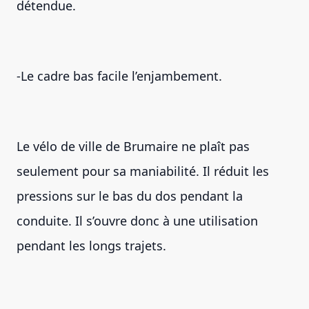
détendue.
-Le cadre bas facile l’enjambement.
Le vélo de ville de Brumaire ne plaît pas
seulement pour sa maniabilité. Il réduit les
pressions sur le bas du dos pendant la
conduite. Il s’ouvre donc à une utilisation
pendant les longs trajets.