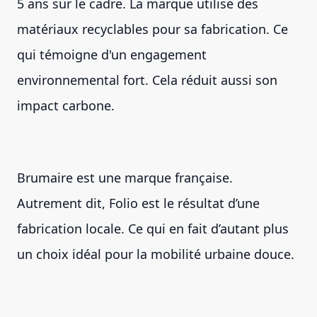
5 ans sur le cadre. La marque utilise des
matériaux recyclables pour sa fabrication. Ce
qui témoigne d'un engagement
environnemental fort. Cela réduit aussi son
impact carbone.
Brumaire est une marque française.
Autrement dit, Folio est le résultat d’une
fabrication locale. Ce qui en fait d’autant plus
un choix idéal pour la mobilité urbaine douce.