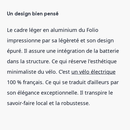
Un design bien pensé
Le cadre léger en aluminium du Folio
impressionne par sa légèreté et son design
épuré. Il assure une intégration de la batterie
dans la structure. Ce qui réserve l'esthétique
minimaliste du vélo. C’est
un vélo électrique
100 % français. Ce qui se traduit d’ailleurs par
son élégance exceptionnelle. Il transpire le
savoir-faire local et la robustesse.