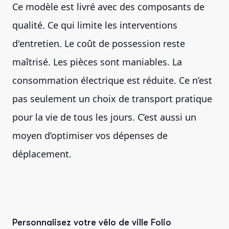
Ce modèle est livré avec des composants de
qualité. Ce qui limite les interventions
d'entretien. Le coût de possession reste
maîtrisé. Les pièces sont maniables. La
consommation électrique est réduite. Ce n’est
pas seulement un choix de transport pratique
pour la vie de tous les jours. C’est aussi un
moyen d’optimiser vos dépenses de
déplacement.
Personnalisez votre vélo de ville Folio