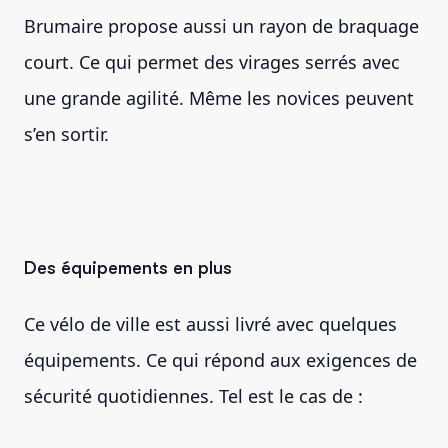
Brumaire propose aussi un rayon de braquage
court. Ce qui permet des virages serrés avec
une grande agilité. Même les novices peuvent
s’en sortir.
Des équipements en plus
Ce vélo de ville est aussi livré avec quelques
équipements. Ce qui répond aux exigences de
sécurité quotidiennes. Tel est le cas de :