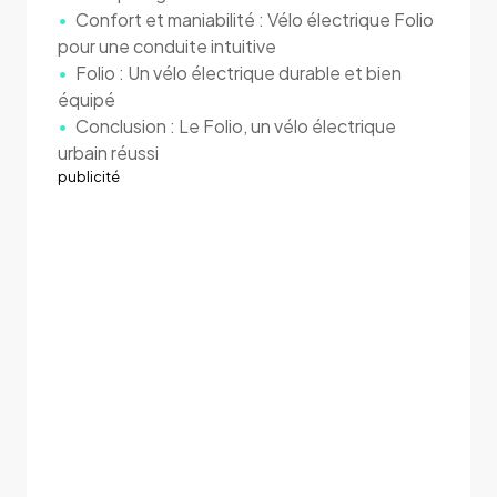
Confort et maniabilité : Vélo électrique Folio
pour une conduite intuitive
Folio : Un vélo électrique durable et bien
équipé
Conclusion : Le Folio, un vélo électrique
urbain réussi
publicité