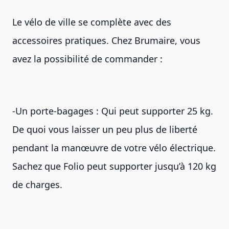
Le vélo de ville se complète avec des
accessoires pratiques. Chez Brumaire, vous
avez la possibilité de commander :
-Un porte-bagages : Qui peut supporter 25 kg.
De quoi vous laisser un peu plus de liberté
pendant la manœuvre de votre vélo électrique.
Sachez que Folio peut supporter jusqu’à 120 kg
de charges.