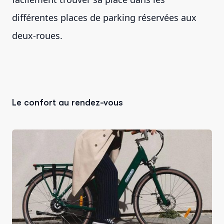
différentes places de parking réservées aux
deux-roues.
Le confort au rendez-vous