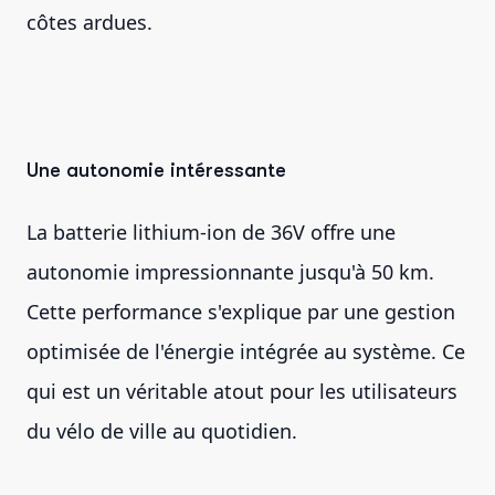
côtes ardues.
Une autonomie intéressante
La batterie lithium-ion de 36V offre une
autonomie impressionnante jusqu'à 50 km.
Cette performance s'explique par une gestion
optimisée de l'énergie intégrée au système. Ce
qui est un véritable atout pour les utilisateurs
du vélo de ville au quotidien.