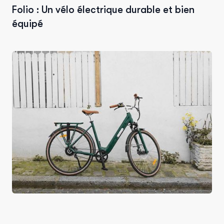
Folio : Un vélo électrique durable et bien
équipé