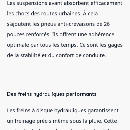
Les suspensions avant absorbent efficacement
les chocs des routes urbaines. À cela
s’ajoutent les pneus anti-crevaisons de 26
pouces renforcés. Ils offrent une adhérence
optimale par tous les temps. Ce sont les gages
de la stabilité et du confort de conduite.
Des freins hydrauliques performants
Les freins à disque hydrauliques garantissent
un freinage précis même
sous la pluie
. Cette