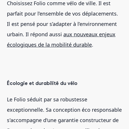
Choisissez Folio comme vélo de ville. Il est
parfait pour l’ensemble de vos déplacements.
Il est pensé pour s’adapter à l’environnement
urbain. Il répond aussi
aux nouveaux enjeux
écologiques de la mobilité durable
.
Écologie et durabilité du vélo
Le Folio séduit par sa robustesse
exceptionnelle. Sa conception éco responsable
s'accompagne d'une garantie constructeur de