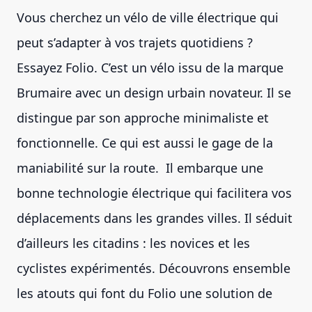
Vous cherchez un vélo de ville électrique qui
peut s’adapter à vos trajets quotidiens ?
Essayez Folio. C’est un vélo issu de la marque
Brumaire avec un design urbain novateur. Il se
distingue par son approche minimaliste et
fonctionnelle. Ce qui est aussi le gage de la
maniabilité sur la route. Il embarque une
bonne technologie électrique qui facilitera vos
déplacements dans les grandes villes. Il séduit
d’ailleurs les citadins : les novices et les
cyclistes expérimentés. Découvrons ensemble
les atouts qui font du Folio une solution de