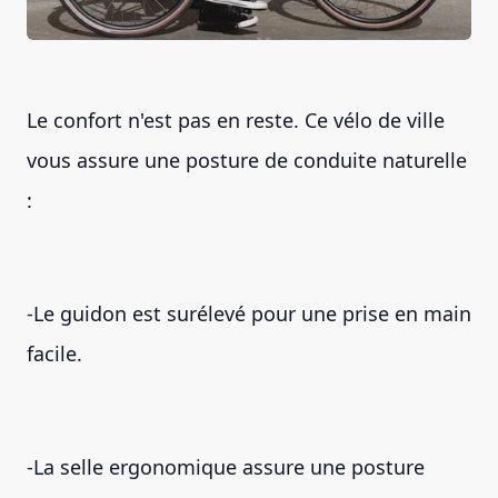
Le confort n'est pas en reste. Ce vélo de ville
vous assure une posture de conduite naturelle
:
-Le guidon est surélevé pour une prise en main
facile.
-La selle ergonomique assure une posture