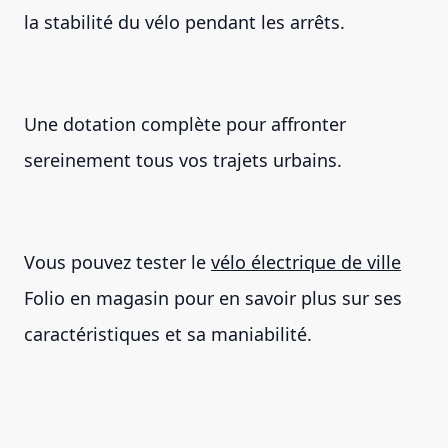
la stabilité du vélo pendant les arrêts.
Une dotation complète pour affronter
sereinement tous vos trajets urbains.
Vous pouvez tester le
vélo électrique de ville
Folio en magasin pour en savoir plus sur ses
caractéristiques et sa maniabilité.