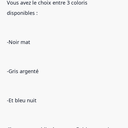
Vous avez le choix entre 3 coloris
disponibles :
-Noir mat
-Gris argenté
-Et bleu nuit