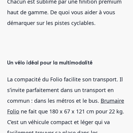
Chacun est sublimé par une finition premium
haut de gamme. De quoi vous aider à vous
démarquer sur les pistes cyclables.
Un vélo idéal pour la multimodalité
La compacité du Folio facilite son transport. Il
s’invite parfaitement dans un transport en
commun : dans les métros et le bus.
Brumaire
Folio
ne fait que 180 x 67 x 121 cm pour 22 kg.
C’est un véhicule compact et léger qui va
facilement trouver sa place dans les