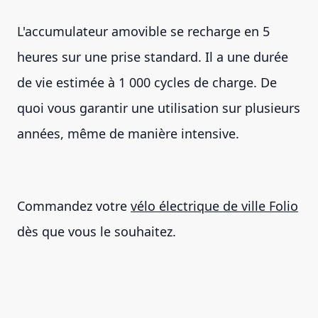
L'accumulateur amovible se recharge en 5
heures sur une prise standard. Il a une durée
de vie estimée à 1 000 cycles de charge. De
quoi vous garantir une utilisation sur plusieurs
années, même de manière intensive.
Commandez votre
vélo électrique de ville Folio
dès que vous le souhaitez.