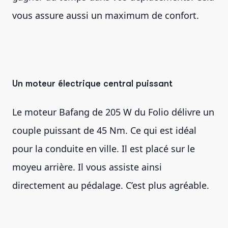
vous assure aussi un maximum de confort.
Un moteur électrique central puissant
Le moteur Bafang de 205 W du Folio délivre un
couple puissant de 45 Nm. Ce qui est idéal
pour la conduite en ville. Il est placé sur le
moyeu arrière. Il vous assiste ainsi
directement au pédalage. C’est plus agréable.