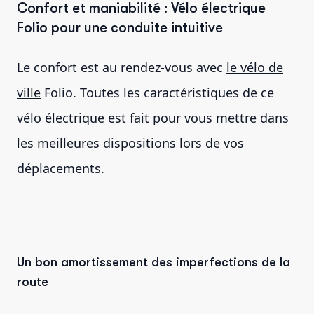
Confort et maniabilité : Vélo électrique
Folio pour une conduite intuitive
Le confort est au rendez-vous avec
le vélo de
ville
Folio. Toutes les caractéristiques de ce
vélo électrique est fait pour vous mettre dans
les meilleures dispositions lors de vos
déplacements.
Un bon amortissement des imperfections de la
route