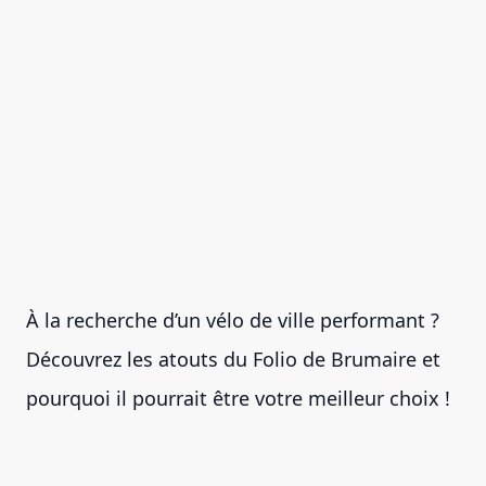
À la recherche d’un vélo de ville performant ?
Découvrez les atouts du Folio de Brumaire et
pourquoi il pourrait être votre meilleur choix !