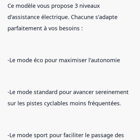
Ce modèle vous propose 3 niveaux
d'assistance électrique. Chacune s'adapte
parfaitement à vos besoins :
-Le mode éco pour maximiser l'autonomie
-Le mode standard pour avancer sereinement
sur les pistes cyclables moins fréquentées.
-Le mode sport pour faciliter le passage des