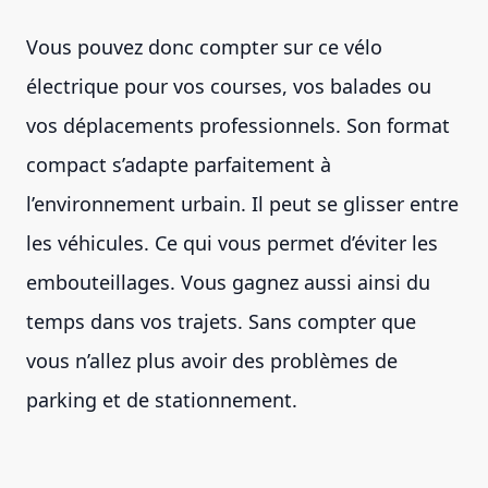
Vous pouvez donc compter sur ce vélo
électrique pour vos courses, vos balades ou
vos déplacements professionnels. Son format
compact s’adapte parfaitement à
l’environnement urbain. Il peut se glisser entre
les véhicules. Ce qui vous permet d’éviter les
embouteillages. Vous gagnez aussi ainsi du
temps dans vos trajets. Sans compter que
vous n’allez plus avoir des problèmes de
parking et de stationnement.