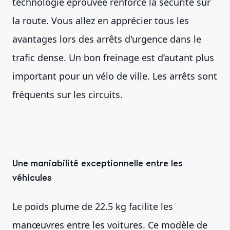
technologie éprouvée renforce la sécurité sur
la route. Vous allez en apprécier tous les
avantages lors des arrêts d'urgence dans le
trafic dense. Un bon freinage est d’autant plus
important pour un vélo de ville. Les arrêts sont
fréquents sur les circuits.
Une maniabilité exceptionnelle entre les
véhicules
Le poids plume de 22.5 kg facilite les
manœuvres entre les voitures. Ce modèle de