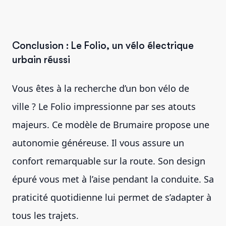
Conclusion : Le Folio, un vélo électrique
urbain réussi
Vous êtes à la recherche d’un bon vélo de
ville ? Le Folio impressionne par ses atouts
majeurs. Ce modèle de Brumaire propose une
autonomie généreuse. Il vous assure un
confort remarquable sur la route. Son design
épuré vous met à l’aise pendant la conduite. Sa
praticité quotidienne lui permet de s’adapter à
tous les trajets.