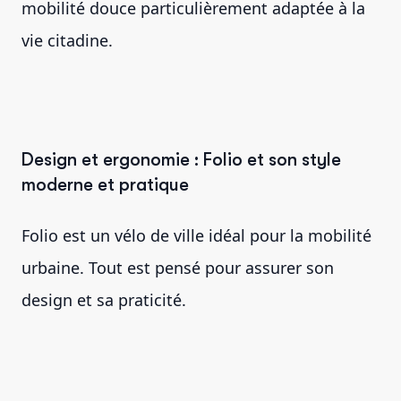
mobilité douce particulièrement adaptée à la
vie citadine.
Design et ergonomie : Folio et son style
moderne et pratique
Folio est un vélo de ville idéal pour la mobilité
urbaine. Tout est pensé pour assurer son
design et sa praticité.