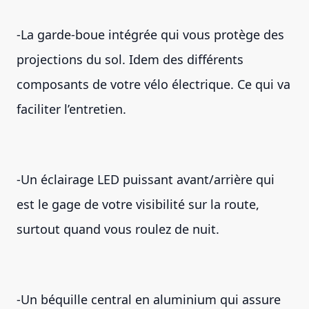
-La garde-boue intégrée qui vous protège des
projections du sol. Idem des différents
composants de votre vélo électrique. Ce qui va
faciliter l’entretien.
-Un éclairage LED puissant avant/arrière qui
est le gage de votre visibilité sur la route,
surtout quand vous roulez de nuit.
-Un béquille central en aluminium qui assure