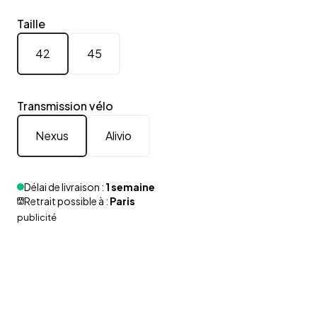
Taille
42
45
Transmission vélo
Nexus
Alivio
Délai de livraison :
1 semaine
Retrait possible à :
Paris
publicité