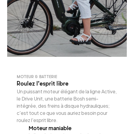
MOTEUR & BATTERIE
Roulez l'esprit libre
Un puissant moteur élégant de la ligne Active,
le Drive Unit, une batterie Bosh semi-
intégrée, des freins à disque hydrauliques;
c'est tout ce que vous auriez besoin pour
roulez l'esprit libre.
Moteur maniable