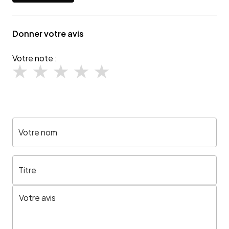
Donner votre avis
Votre note :
Votre nom
Titre