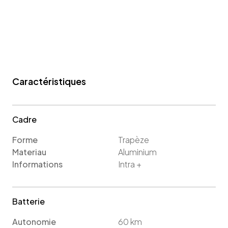
Caractéristiques
Cadre
Forme
Trapèze
Materiau
Aluminium
Informations
Intra +
Batterie
Autonomie
60
km