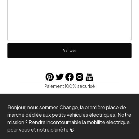
Valider
Paiement 100% sécurisé
Bonjour, nous sommes Chango, la première place de
marché dédiée aux petits véhicules électriques. Notre
mission ? Rendre incontournable la mobilité électrique
pour vous et notre planète 🍃