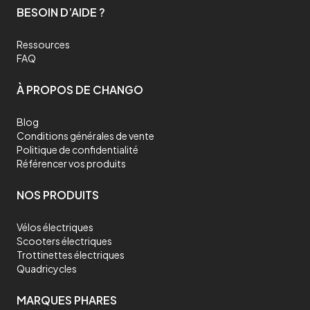
BESOIN D’AIDE ?
Ressources
FAQ
À PROPOS DE CHANGO
Blog
Conditions générales de vente
Politique de confidentialité
Référencer vos produits
NOS PRODUITS
Vélos électriques
Scooters électriques
Trottinettes électriques
Quadricycles
MARQUES PHARES