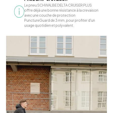
Le pneu SCHWALBE DELTA CRUISER PLUS
offre déjà une bonne résistance à la crevaison
avec une couche de protection
PunctureGuard de 3 mm, pour profiter d'un
usage quotidien et polyvalent.