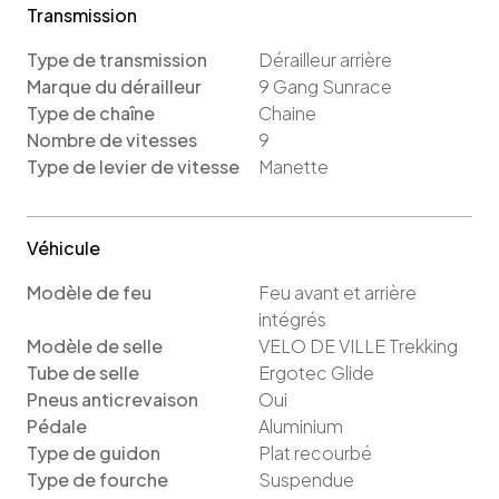
Transmission
Type de transmission
Dérailleur arrière
Marque du dérailleur
9 Gang Sunrace
Type de chaîne
Chaine
Nombre de vitesses
9
Type de levier de vitesse
Manette
Véhicule
Modèle de feu
Feu avant et arrière
intégrés
Modèle de selle
VELO DE VILLE Trekking
Tube de selle
Ergotec Glide
Pneus anticrevaison
Oui
Pédale
Aluminium
Type de guidon
Plat recourbé
Type de fourche
Suspendue