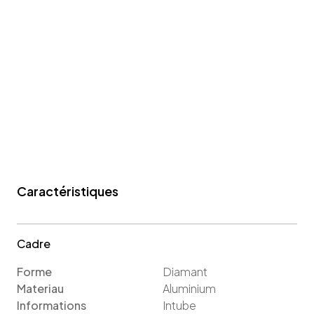
Caractéristiques
Cadre
Forme
Diamant
Materiau
Aluminium
Informations
Intube