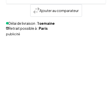
Ajouter au comparateur
Délai de livraison :
1 semaine
Retrait possible à :
Paris
publicité