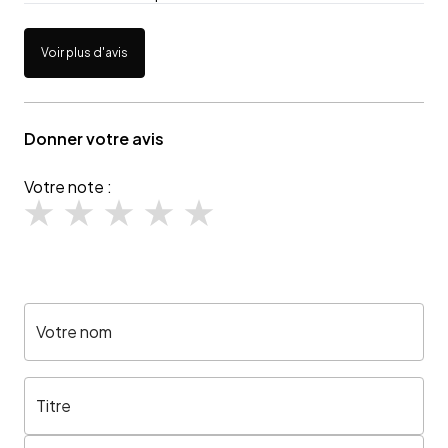
Voir plus d'avis
Donner votre avis
Votre note :
Votre nom
Titre