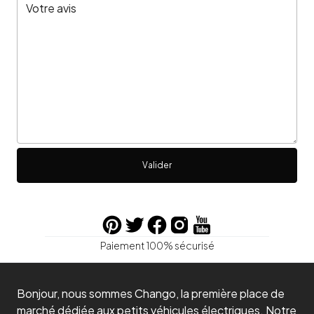
Valider
Paiement 100% sécurisé
Bonjour, nous sommes Chango, la première place de
marché dédiée aux petits véhicules électriques. Notre