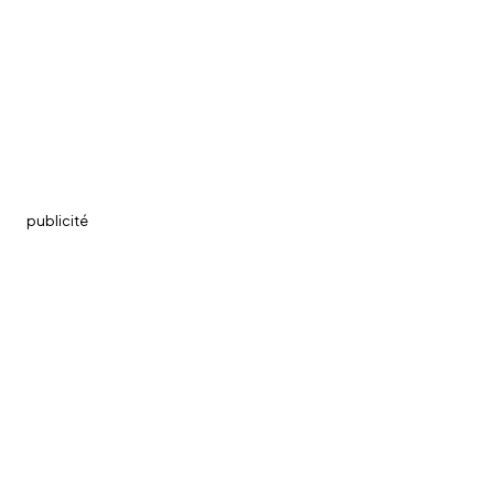
publicité