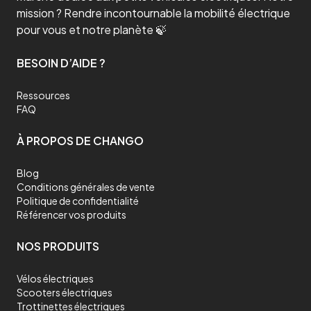
mission ? Rendre incontournable la mobilité électrique
pour vous et notre planète 🍃
BESOIN D’AIDE ?
Ressources
FAQ
À PROPOS DE CHANGO
Blog
Conditions générales de vente
Politique de confidentialité
Référencer vos produits
NOS PRODUITS
Vélos électriques
Scooters électriques
Trottinettes électriques