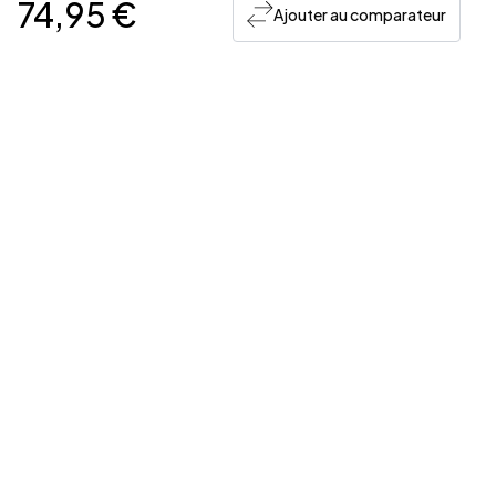
74,95 €
Ajouter au comparateur