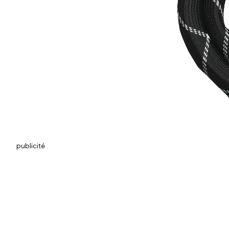
publicité