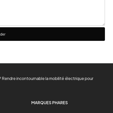
ider
 Rendre incontournable la mobilité électrique pour
MARQUES PHARES