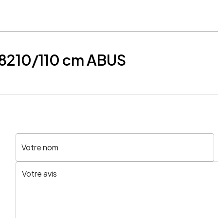
n 8210/110 cm ABUS
Votre nom