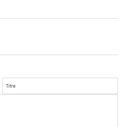
Titre