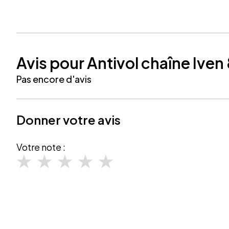
Avis pour Antivol chaîne Ive
Pas encore d'avis
Donner votre avis
Votre note :