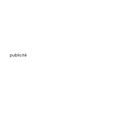
publicité