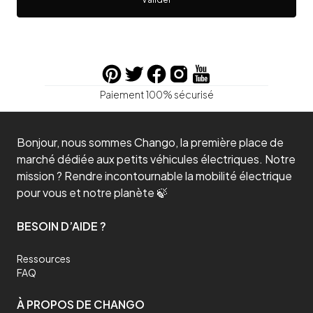
Paiement 100% sécurisé
Bonjour, nous sommes Chango, la première place de
marché dédiée aux petits véhicules électriques. Notre
mission ? Rendre incontournable la mobilité électrique
pour vous et notre planète 🍃
BESOIN D’AIDE ?
Ressources
FAQ
À PROPOS DE CHANGO