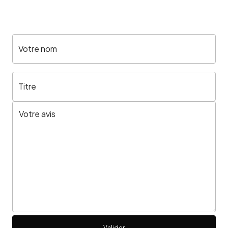
Votre nom
Titre
Valider