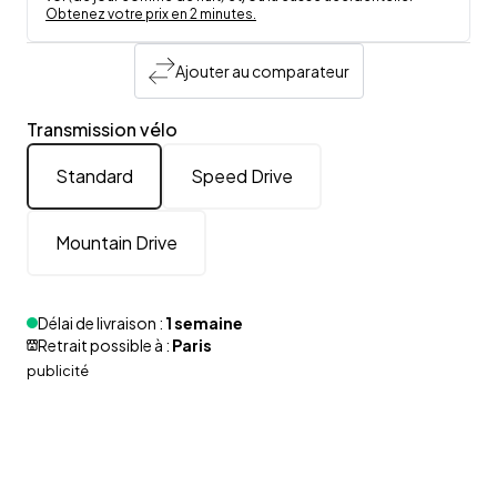
Obtenez votre prix en 2 minutes.
Ajouter au comparateur
Transmission vélo
Standard
Speed Drive
Mountain Drive
Délai de livraison :
1 semaine
Retrait possible à :
Paris
publicité