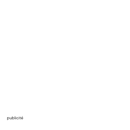
publicité