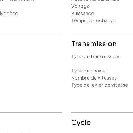
Voltage
lybdène
Puissance
Temps de recharge
Transmission
Type de transmission
Type de chaîne
Nombre de vitesses
Type de levier de vitesse
Cycle