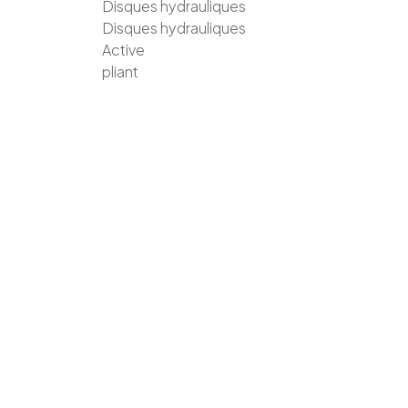
Disques hydrauliques
Disques hydrauliques
Active
pliant