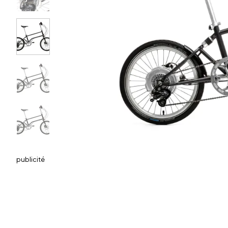
publicité