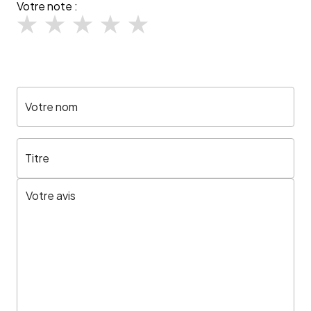
Votre note :
Votre nom
Titre