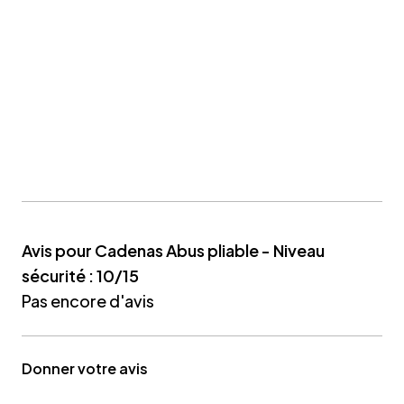
Avis pour Cadenas Abus pliable - Niveau
sécurité : 10/15
Pas encore d'avis
Donner votre avis