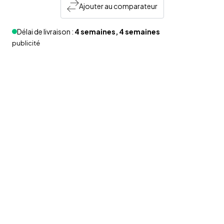
Ajouter au comparateur
Délai de livraison :
4 semaines, 4 semaines
publicité