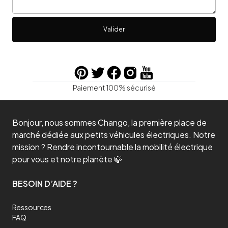
Valider
Paiement 100% sécurisé
Bonjour, nous sommes Chango, la première place de
marché dédiée aux petits véhicules électriques. Notre
mission ? Rendre incontournable la mobilité électrique
pour vous et notre planète 🍃
BESOIN D’AIDE ?
Ressources
FAQ