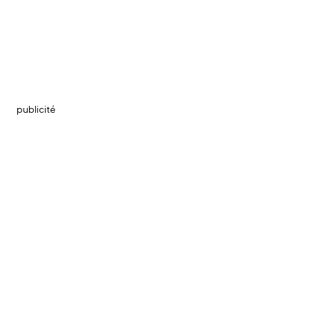
publicité