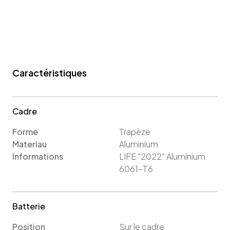
Caractéristiques
Cadre
Forme
Trapèze
Materiau
Aluminium
Informations
LIFE "2022" Aluminium
6061-T6
Batterie
Position
Sur le cadre