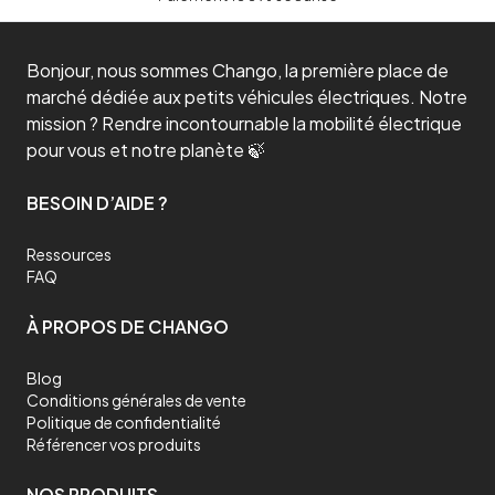
Bonjour, nous sommes Chango, la première place de
marché dédiée aux petits véhicules électriques. Notre
mission ? Rendre incontournable la mobilité électrique
pour vous et notre planète 🍃
BESOIN D’AIDE ?
Ressources
FAQ
À PROPOS DE CHANGO
Blog
Conditions générales de vente
Politique de confidentialité
Référencer vos produits
NOS PRODUITS