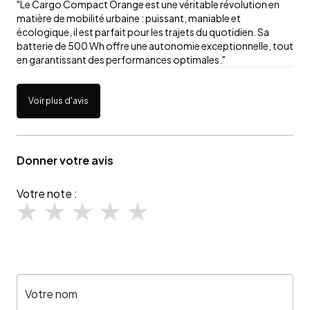
"Le Cargo Compact Orange est une véritable révolution en
matière de mobilité urbaine : puissant, maniable et
écologique, il est parfait pour les trajets du quotidien. Sa
batterie de 500 Wh offre une autonomie exceptionnelle, tout
en garantissant des performances optimales."
Voir plus d'avis
Donner votre avis
Votre note :
Votre nom