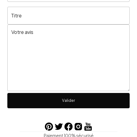
Titre
Valider
Paiement 100% sécurisé