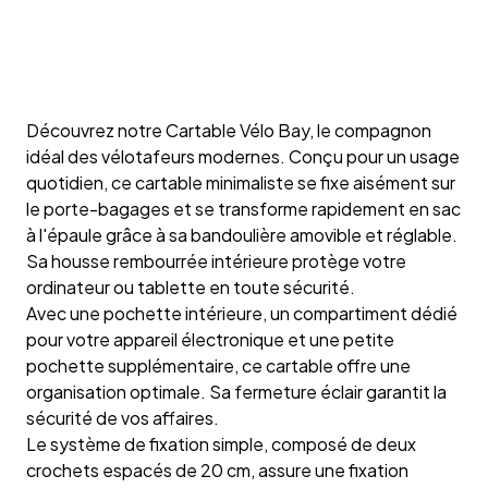
Découvrez notre Cartable Vélo Bay, le compagnon
idéal des vélotafeurs modernes. Conçu pour un usage
quotidien, ce cartable minimaliste se fixe aisément sur
le porte-bagages et se transforme rapidement en sac
à l'épaule grâce à sa bandoulière amovible et réglable.
Sa housse rembourrée intérieure protège votre
ordinateur ou tablette en toute sécurité.
Avec une pochette intérieure, un compartiment dédié
pour votre appareil électronique et une petite
pochette supplémentaire, ce cartable offre une
organisation optimale. Sa fermeture éclair garantit la
sécurité de vos affaires.
Le système de fixation simple, composé de deux
crochets espacés de 20 cm, assure une fixation