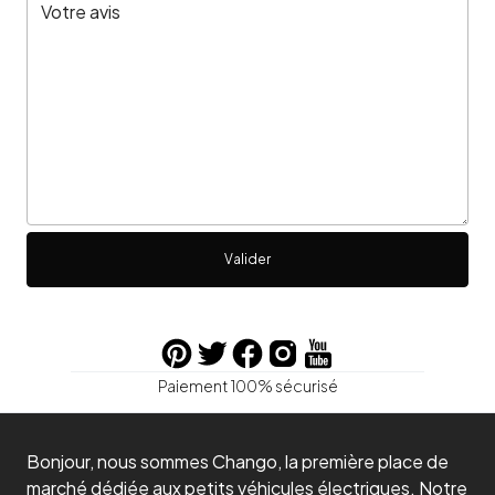
Valider
Paiement 100% sécurisé
Bonjour, nous sommes Chango, la première place de
marché dédiée aux petits véhicules électriques. Notre