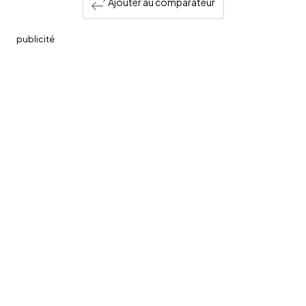
Ajouter au comparateur
publicité