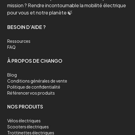
mission ? Rendre incontournable la mobilité électrique
pour vous et notre planète 🍃
BESOIN D’AIDE ?
Ressources
FAQ
À PROPOS DE CHANGO
Blog
Conditions générales de vente
Politique de confidentialité
Référencer vos produits
NOS PRODUITS
Vélos électriques
Scooters électriques
Trottinettes électriques