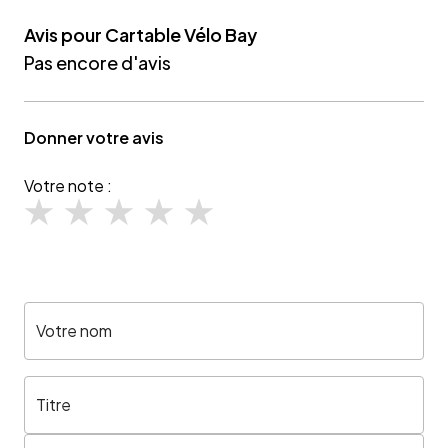
Avis pour Cartable Vélo Bay
Pas encore d'avis
Donner votre avis
Votre note :
Votre nom
Titre