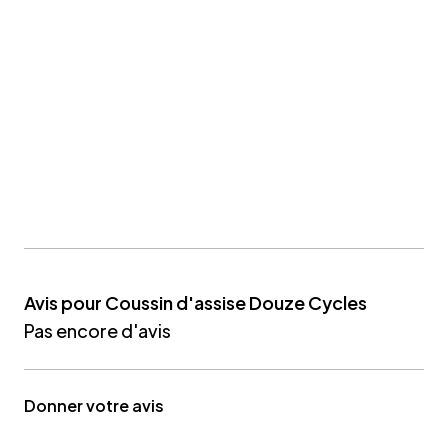
Avis pour Coussin d'assise Douze Cycles
Pas encore d'avis
Donner votre avis