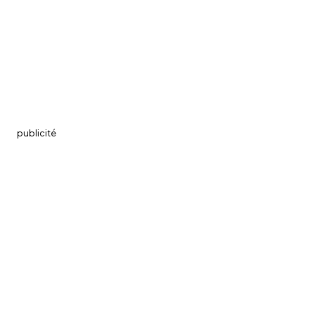
publicité