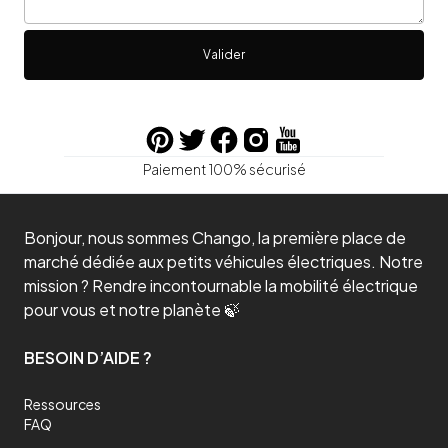
Valider
Paiement 100% sécurisé
Bonjour, nous sommes Chango, la première place de
marché dédiée aux petits véhicules électriques. Notre
mission ? Rendre incontournable la mobilité électrique
pour vous et notre planète 🍃
BESOIN D’AIDE ?
Ressources
FAQ