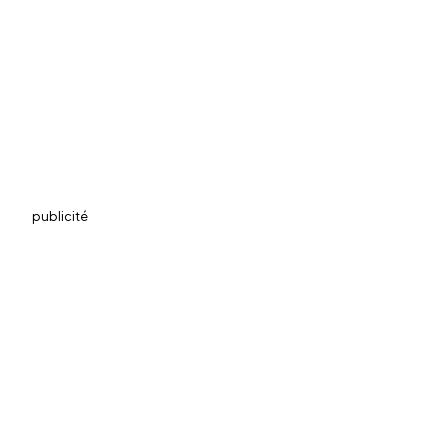
publicité