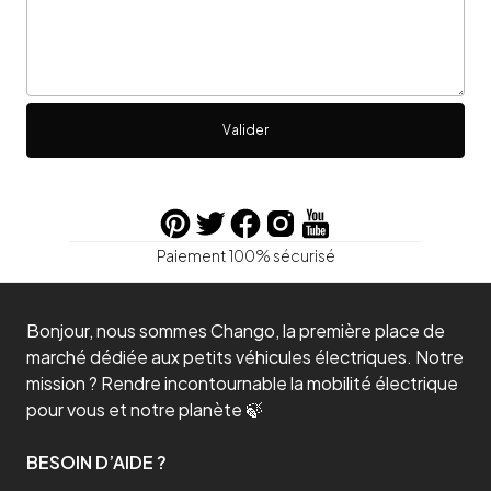
Valider
Paiement 100% sécurisé
Bonjour, nous sommes Chango, la première place de
marché dédiée aux petits véhicules électriques. Notre
mission ? Rendre incontournable la mobilité électrique
pour vous et notre planète 🍃
BESOIN D’AIDE ?