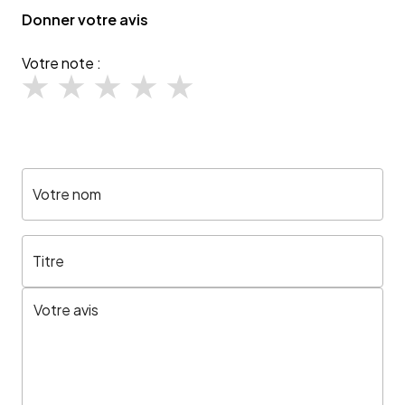
Donner votre avis
Votre note :
Votre nom
Titre