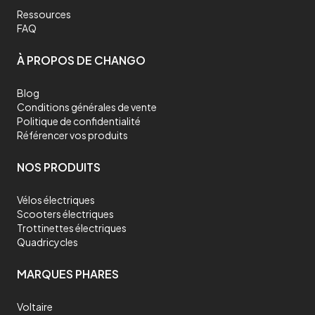
Ressources
FAQ
À PROPOS DE CHANGO
Blog
Conditions générales de vente
Politique de confidentialité
Référencer vos produits
NOS PRODUITS
Vélos électriques
Scooters électriques
Trottinettes électriques
Quadricycles
MARQUES PHARES
Voltaire