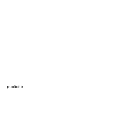
publicité