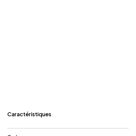
Caractéristiques