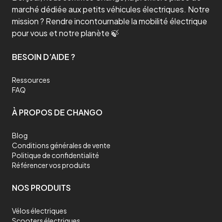
marché dédiée aux petits véhicules électriques. Notre
mission ? Rendre incontournable la mobilité électrique
pour vous et notre planète 🍃
BESOIN D’AIDE ?
Ressources
FAQ
À PROPOS DE CHANGO
Blog
Conditions générales de vente
Politique de confidentialité
Référencer vos produits
NOS PRODUITS
Vélos électriques
Scooters électriques