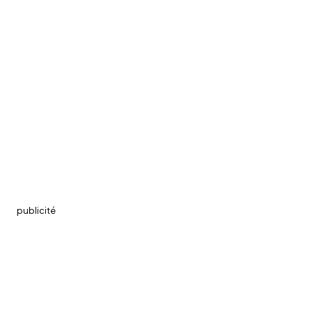
publicité