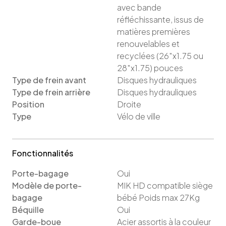
avec bande
réfléchissante, issus de
matières premières
renouvelables et
recyclées (26″x1.75 ou
28″x1.75)
pouces
Type de frein avant
Disques hydrauliques
Type de frein arrière
Disques hydrauliques
Position
Droite
Type
Vélo de ville
Fonctionnalités
Porte-bagage
Oui
Modèle de porte-
MIK HD compatible siège
bagage
bébé Poids max 27Kg
Béquille
Oui
Garde-boue
Acier assortis à la couleur