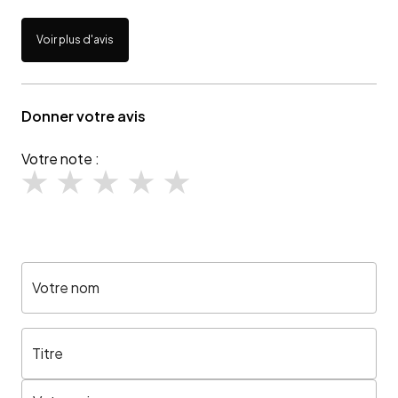
Voir plus d'avis
Donner votre avis
Votre note :
Votre nom
Titre