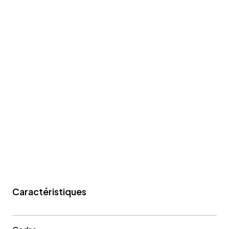
Caractéristiques