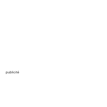
publicité