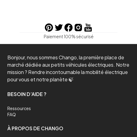
Paiement 100% sécurisé
Bonjour, nous sommes Chango, la première place de
marché dédiée aux petits véhicules électriques. Notre
mission ? Rendre incontournable la mobilité électrique
pour vous et notre planète 🍃
BESOIN D’AIDE ?
Ressources
FAQ
À PROPOS DE CHANGO