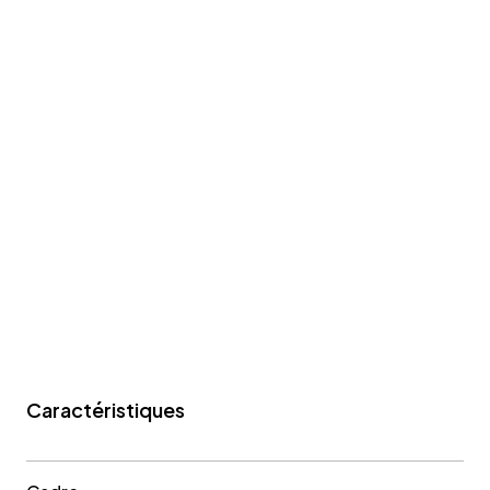
Caractéristiques