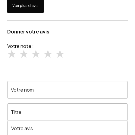
Voir plus d'avis
Donner votre avis
Votre note :
Votre nom
Titre