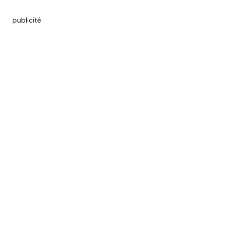
publicité