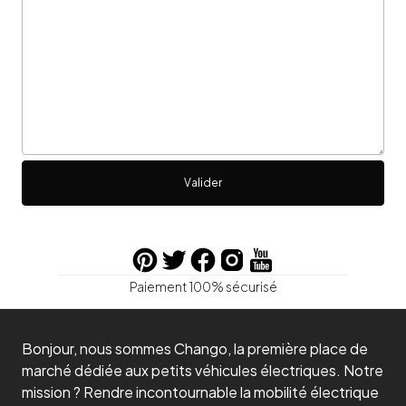
Valider
Paiement 100% sécurisé
Bonjour, nous sommes Chango, la première place de
marché dédiée aux petits véhicules électriques. Notre
mission ? Rendre incontournable la mobilité électrique