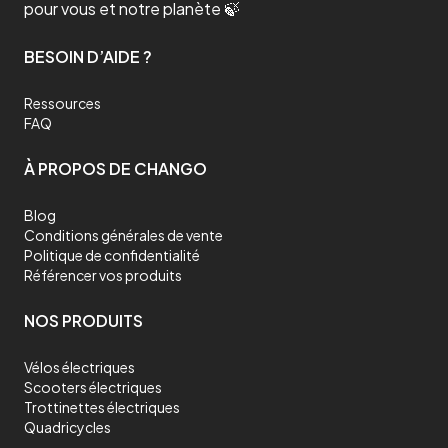
pour vous et notre planète 🍃
BESOIN D’AIDE ?
Ressources
FAQ
À PROPOS DE CHANGO
Blog
Conditions générales de vente
Politique de confidentialité
Référencer vos produits
NOS PRODUITS
Vélos électriques
Scooters électriques
Trottinettes électriques
Quadricycles