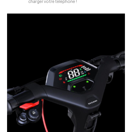
charger votre téléphone !