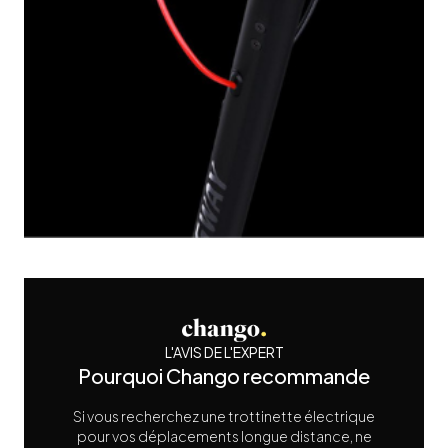
L'AVIS DE L'EXPERT
Pourquoi Chango recommande
Si vous recherchez une trottinette électrique
pour vos déplacements longue distance, ne