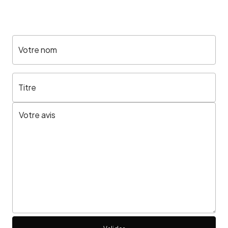
Votre nom
Titre