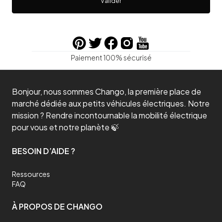
Valider
Paiement 100% sécurisé
Bonjour, nous sommes Chango, la première place de
marché dédiée aux petits véhicules électriques. Notre
mission ? Rendre incontournable la mobilité électrique
pour vous et notre planète 🍃
BESOIN D’AIDE ?
Ressources
FAQ
À PROPOS DE CHANGO