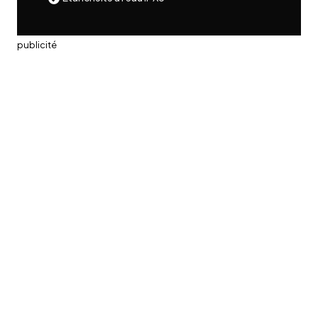
publicité