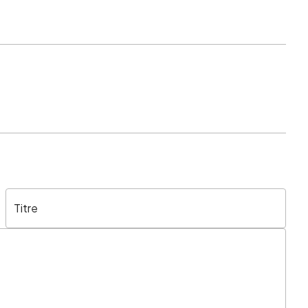
Titre