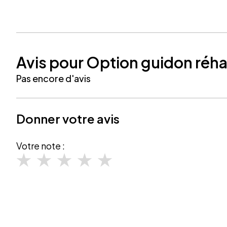
Avis pour Option guidon ré
Pas encore d'avis
Donner votre avis
Votre note :