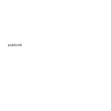
publicité