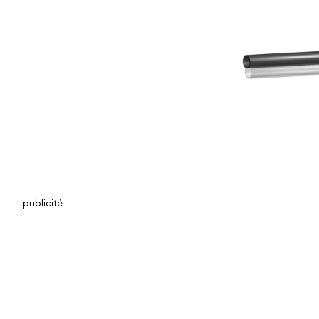
publicité