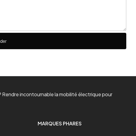
ider
 Rendre incontournable la mobilité électrique pour
MARQUES PHARES