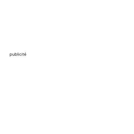
publicité