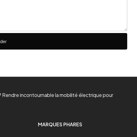
ider
 Rendre incontournable la mobilité électrique pour
MARQUES PHARES