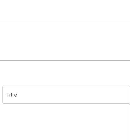
Titre