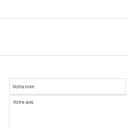
Votre nom