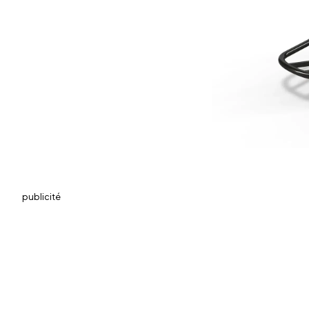
publicité