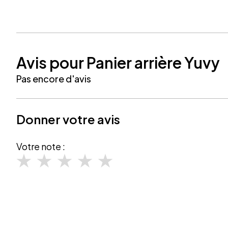
Avis pour Panier arrière Yuvy
Pas encore d'avis
Donner votre avis
Votre note :