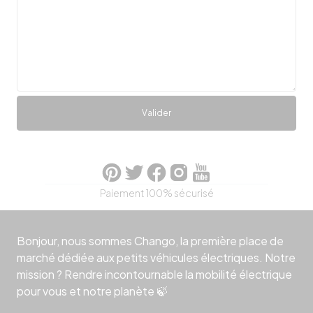
Valider
Paiement 100% sécurisé
Bonjour, nous sommes Chango, la première place de
marché dédiée aux petits véhicules électriques. Notre
mission ? Rendre incontournable la mobilité électrique
pour vous et notre planète 🍃