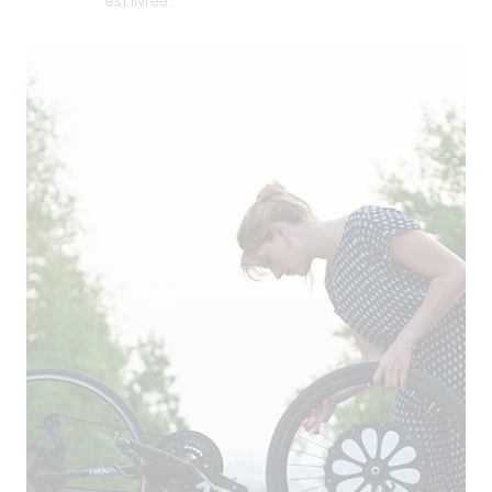
est livrée.