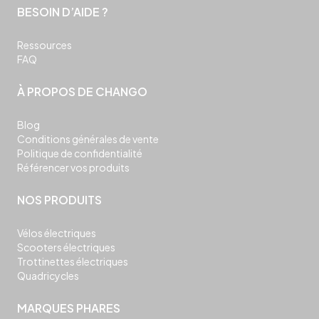
BESOIN D’AIDE ?
Ressources
FAQ
À PROPOS DE CHANGO
Blog
Conditions générales de vente
Politique de confidentialité
Référencer vos produits
NOS PRODUITS
Vélos électriques
Scooters électriques
Trottinettes électriques
Quadricycles
MARQUES PHARES