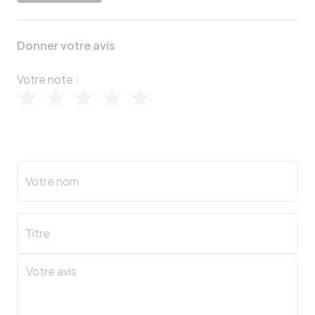
Donner votre avis
Votre note :
Votre nom
Titre