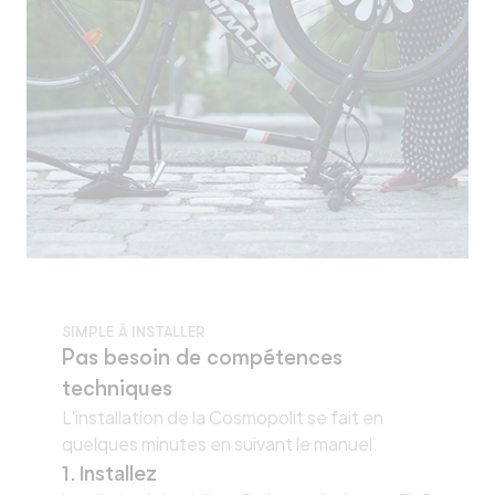
SIMPLE À INSTALLER
Pas besoin de compétences
techniques
L'installation de la Cosmopolit se fait en
quelques minutes en suivant le manuel.
1. Installez