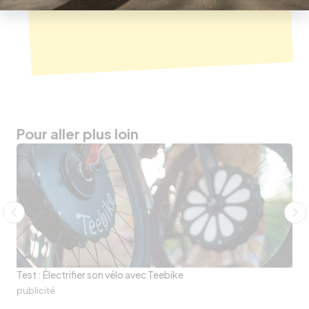
Pour aller plus loin
Test : Électrifier son vélo avec Teebike
publicité