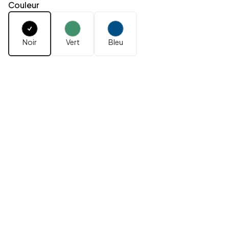
Couleur
Noir
Vert
Bleu