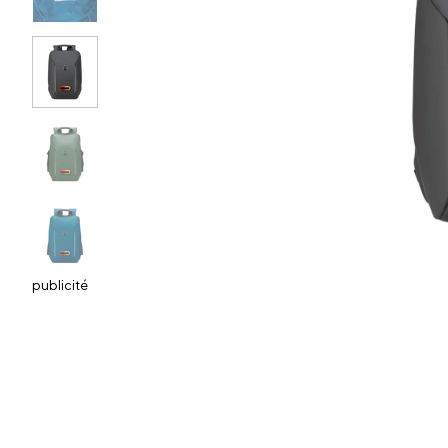
publicité