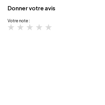
Donner votre avis
Votre note :