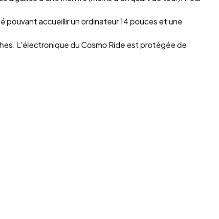
pouvant accueillir un ordinateur 14 pouces et une
nches. L'électronique du Cosmo Ride est protégée de