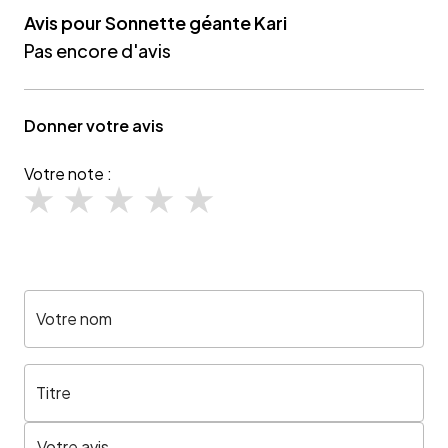
Avis pour Sonnette géante Kari
Pas encore d'avis
Donner votre avis
Votre note :
Votre nom
Titre