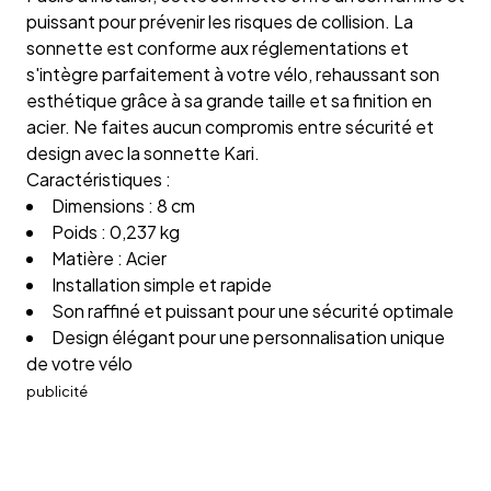
puissant pour prévenir les risques de collision. La
sonnette est conforme aux réglementations et
s'intègre parfaitement à votre vélo, rehaussant son
esthétique grâce à sa grande taille et sa finition en
acier. Ne faites aucun compromis entre sécurité et
design avec la sonnette Kari.
Caractéristiques :
Dimensions : 8 cm
Poids : 0,237 kg
Matière : Acier
Installation simple et rapide
Son raffiné et puissant pour une sécurité optimale
Design élégant pour une personnalisation unique
de votre vélo
publicité