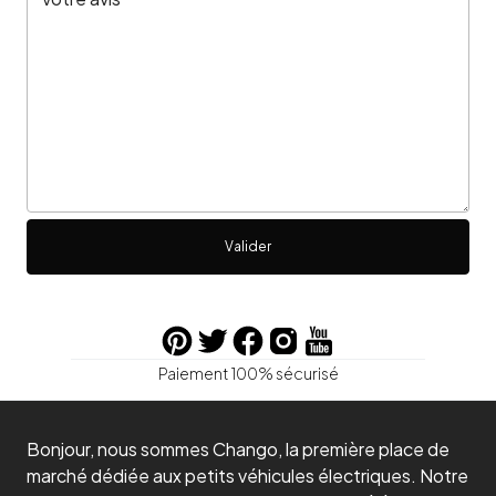
Valider
Paiement 100% sécurisé
Bonjour, nous sommes Chango, la première place de
marché dédiée aux petits véhicules électriques. Notre