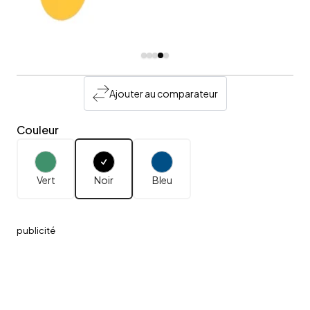
Ajouter au comparateur
Couleur
Vert
Noir
Bleu
publicité