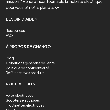
mission ? Rendre incontournable la mobilité électrique
pour vous et notre planète 🍃
BESOIN D’AIDE ?
Ressources
FAQ
À PROPOS DE CHANGO
Blog
Conditions générales de vente
Politique de confidentialité
Référencer vos produits
NOS PRODUITS
Vélos électriques
Scooters électriques
Trottinettes électriques
Quadricycles