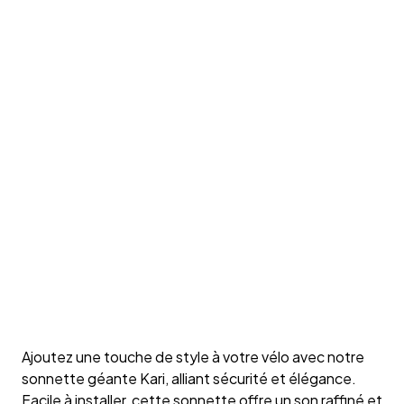
Ajoutez une touche de style à votre vélo avec notre
sonnette géante Kari, alliant sécurité et élégance.
Facile à installer, cette sonnette offre un son raffiné et