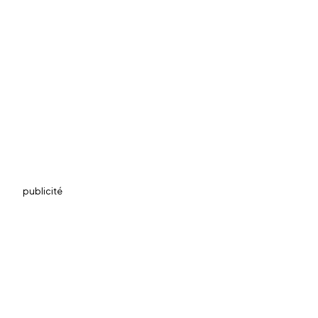
publicité