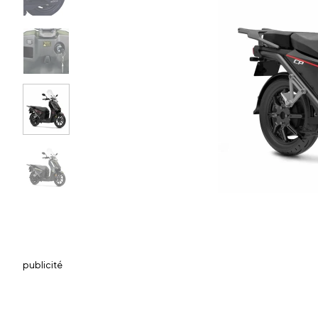
publicité