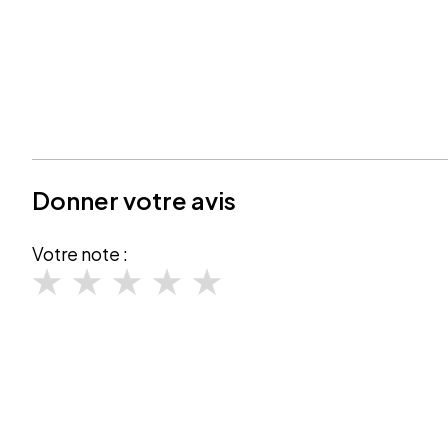
Donner votre avis
Votre note :