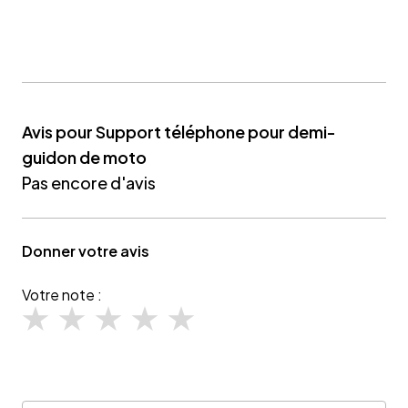
Avis pour Support téléphone pour demi-
guidon de moto
Pas encore d'avis
Donner votre avis
Votre note :