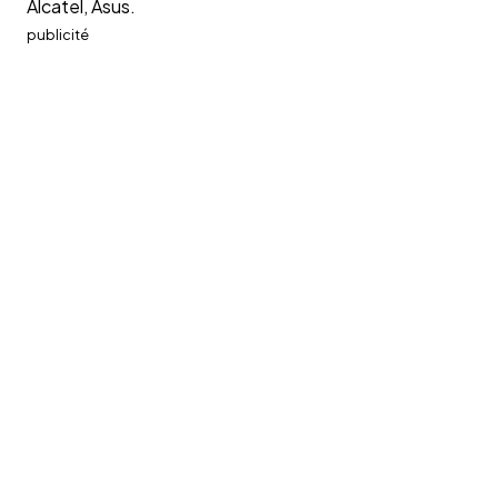
Alcatel, Asus.
publicité