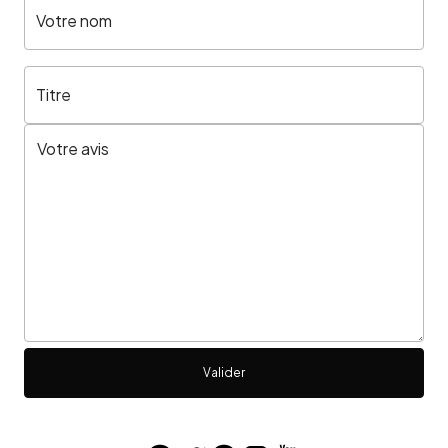
Votre nom
Titre
Valider