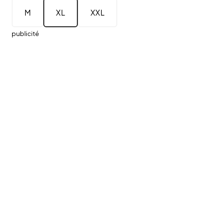
M
XL
XXL
publicité