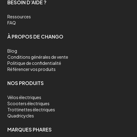
BESOIN D’AIDE ?
Ressources
FAQ
À PROPOS DE CHANGO
Blog
Conditions générales de vente
Politique de confidentialité
Référencer vos produits
NOS PRODUITS
Vélos électriques
Scooters électriques
Trottinettes électriques
Quadricycles
MARQUES PHARES