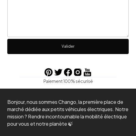
Valider
Paiement 100% sécurisé
Bonjour, nous sommes Chango, la première place de
marché dédiée aux petits véhicules électriques. Notre
mission ? Rendre incontournable la mobilité électrique
pour vous et notre planète 🍃