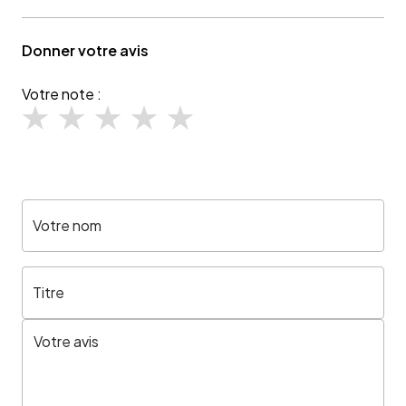
Donner votre avis
Votre note :
Votre nom
Titre