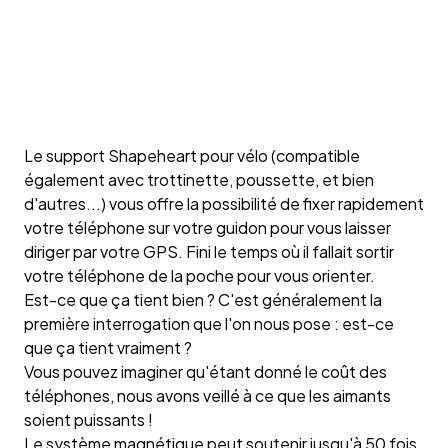
Le support Shapeheart pour vélo (compatible
également avec trottinette, poussette, et bien
d'autres...) vous offre la possibilité de fixer rapidement
votre téléphone sur votre guidon pour vous laisser
diriger par votre GPS. Fini le temps où il fallait sortir
votre téléphone de la poche pour vous orienter.
Est-ce que ça tient bien ?
C'est généralement la
première interrogation que l'on nous pose : est-ce
que ça tient vraiment ?
Vous pouvez imaginer qu'étant donné le coût des
téléphones, nous avons veillé à ce que les aimants
soient puissants !
Le système magnétique peut soutenir jusqu'à 50 fois