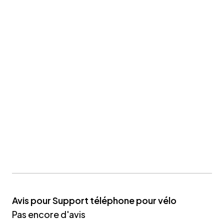
Avis pour Support téléphone pour vélo
Pas encore d'avis