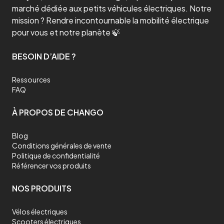
marché dédiée aux petits véhicules électriques. Notre
mission ? Rendre incontournable la mobilité électrique
pour vous et notre planète 🍃
BESOIN D’AIDE ?
Ressources
FAQ
À PROPOS DE CHANGO
Blog
Conditions générales de vente
Politique de confidentialité
Référencer vos produits
NOS PRODUITS
Vélos électriques
Scooters électriques