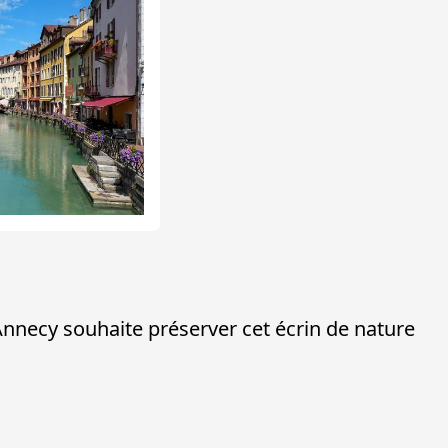
 Annecy souhaite préserver cet écrin de nature