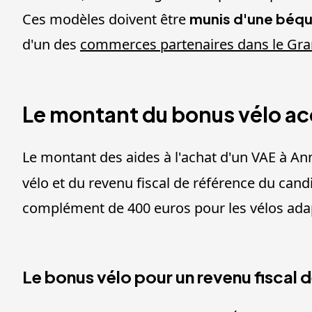
Ces modèles doivent être
munis d'une béqui
d'un des
commerces partenaires dans le Gr
Le montant du bonus vélo ac
Le montant des aides à l'achat d'un VAE à Anne
vélo et du revenu fiscal de référence du cand
complément de 400 euros pour les vélos ada
Le bonus vélo pour un revenu fiscal 