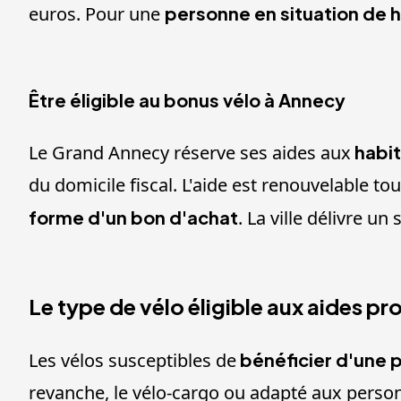
euros. Pour une
personne en situation de 
Être éligible au bonus vélo à Annecy
Le Grand Annecy réserve ses aides aux
habi
du domicile fiscal. L'aide est renouvelable to
forme d'un bon d'achat
. La ville délivre un
Le type de vélo éligible aux aides pr
Les vélos susceptibles de
bénéficier d'une 
revanche, le vélo-cargo ou adapté aux person