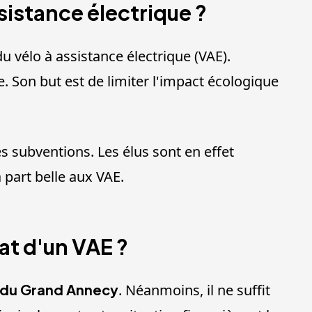
ssistance électrique ?
u vélo à assistance électrique (VAE).
 Son but est de limiter l'impact écologique
s subventions. Les élus sont en effet
 part belle aux VAE.
at d'un VAE ?
s du Grand Annecy
. Néanmoins, il ne suffit