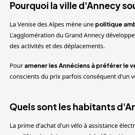
Pourquoi la ville d'Annecy so
La Venise des Alpes mène une
politique am
L'agglomération du Grand Annecy développe de
des activités et des déplacements.
Pour
amener les Annéciens à préférer le v
conscients du prix parfois conséquent d'un vé
Quels sont les habitants d'An
La prime d'achat d'un vélo à assistance élect