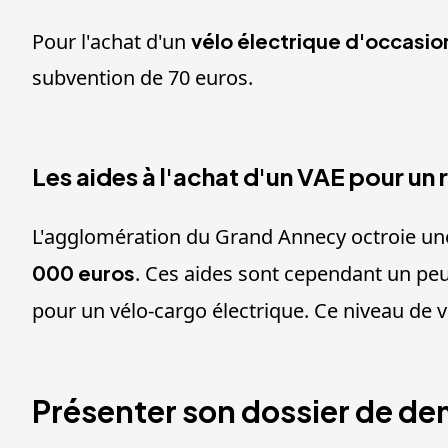
Pour l'achat d'un
vélo électrique d'occasio
subvention de 70 euros.
Les aides à l'achat d'un VAE pour un 
L'agglomération du Grand Annecy octroie une
000 euros
. Ces aides sont cependant un peu
pour un vélo-cargo électrique. Ce niveau de 
Présenter son dossier de de