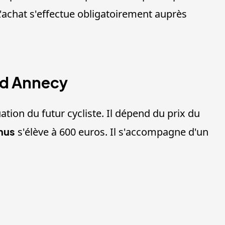
L'achat s'effectue obligatoirement auprès
nd Annecy
ation du futur cycliste. Il dépend du prix du
nus
s'élève à 600 euros. Il s'accompagne d'un