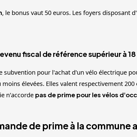
n
, le bonus vaut 50 euros. Les foyers disposant 
revenu fiscal de référence supérieur à 1
 subvention pour l'achat d'un vélo électrique p
 moins élevées. Elles valent respectivement 200 
vie n'accorde
pas de prime pour les vélos d'oc
mande de prime à la commune a