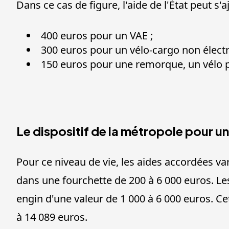
Dans ce cas de figure, l'aide de l'État peut s
400 euros pour un VAE ;
300 euros pour un vélo-cargo non électr
150 euros pour une remorque, un vélo pl
Le dispositif de la métropole pour u
Pour ce niveau de vie, les aides accordées va
dans une fourchette de 200 à 6 000 euros. Les
engin d'une valeur de 1 000 à 6 000 euros. Ce
à 14 089 euros.