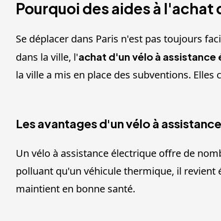
Pourquoi des aides à l'achat d
Se déplacer dans Paris n'est pas toujours fac
dans la ville, l'
achat d'un vélo à assistance 
la ville a mis en place des subventions. Elles
Les avantages d'un vélo à assistance
Un vélo à assistance électrique offre de nom
polluant qu'un véhicule thermique, il revient 
maintient en bonne santé.