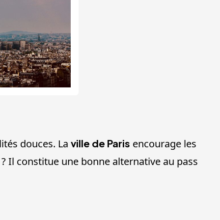
ilités douces. La
ville de Paris
encourage les
? Il constitue une bonne alternative au pass