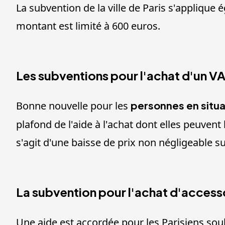
La subvention de la ville de Paris s'applique
montant est limité à 600 euros.
Les subventions pour l'achat d'un VA
Bonne nouvelle pour les
personnes en situa
plafond de l'aide à l'achat dont elles peuven
s'agit d'une baisse de prix non négligeable sur
La subvention pour l'achat d'accessoi
Une aide est accordée pour les Parisiens sou