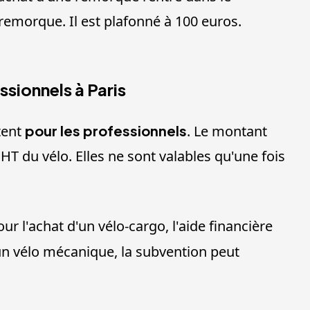
 remorque. Il est plafonné à 100 euros.
ssionnels à Paris
tent
pour les professionnels
. Le montant
 HT du vélo. Elles ne sont valables qu'une fois
r l'achat d'un vélo-cargo, l'aide financière
r un vélo mécanique, la subvention peut