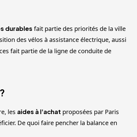
és durables
fait partie des priorités de la ville
sition des vélos à assistance électrique, aussi
 fait partie de la ligne de conduite de
 ?
re, les
aides à l'achat
proposées par Paris
ficier. De quoi faire pencher la balance en