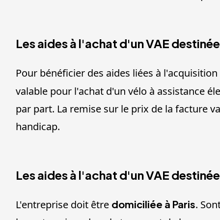
Les aides à l'achat d'un VAE destinées
Pour bénéficier des aides liées à l'acquisition 
valable pour l'achat d'un vélo à assistance él
par part. La remise sur le prix de la facture
handicap.
Les aides à l'achat d'un VAE destinée
L'entreprise doit être
domiciliée à Paris
. Son