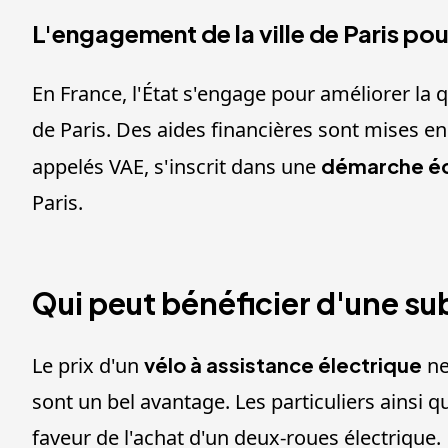
L'engagement de la ville de Paris po
En France, l'État s'engage pour améliorer la q
de Paris. Des aides financières sont mises en p
appelés VAE, s'inscrit dans une
démarche éc
Paris.
Qui peut bénéficier d'une sub
Le prix d'un
vélo à assistance électrique
ne
sont un bel avantage. Les particuliers ainsi q
faveur de l'achat d'un deux-roues électrique.