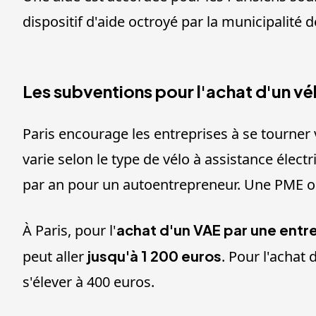
dispositif d'aide octroyé par la municipalité 
Les subventions pour l'achat d'un vél
Paris encourage les entreprises à se tourner 
varie selon le type de vélo à assistance élect
par an pour un autoentrepreneur. Une PME ou
À Paris, pour l'
achat d'un VAE par une entr
peut aller
jusqu'à 1 200 euros
. Pour l'achat 
s'élever à 400 euros.