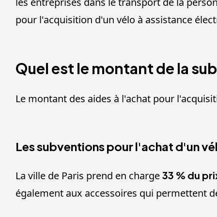
les entreprises dans le transport de la pers
pour l'acquisition d'un vélo à assistance élec
Quel est le montant de la sub
Le montant des aides à l'achat pour l'acquisit
Les subventions pour l'achat d'un vél
La ville de Paris prend en charge
33 % du pri
également aux accessoires qui permettent de 