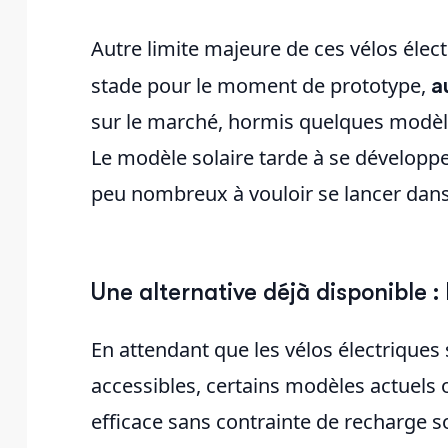
Autre limite majeure de ces vélos élect
stade pour le moment de prototype,
a
sur le marché, hormis quelques modèl
Le modèle solaire tarde à se développer
peu nombreux à vouloir se lancer dans 
Une alternative déjà disponible :
En attendant que les vélos électriques
accessibles, certains modèles actuels o
efficace sans contrainte de recharge so