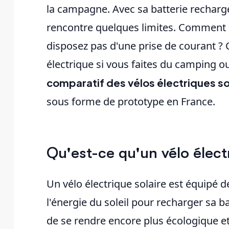
la campagne. Avec sa batterie rechargea
rencontre quelques limites. Comment r
disposez pas d'une prise de courant ?
électrique si vous faites du camping 
comparatif des vélos électriques so
sous forme de prototype en France.
Qu'est-ce qu'un vélo électr
Un vélo électrique solaire est équipé 
l'énergie du soleil pour recharger sa ba
de se rendre encore plus écologique e