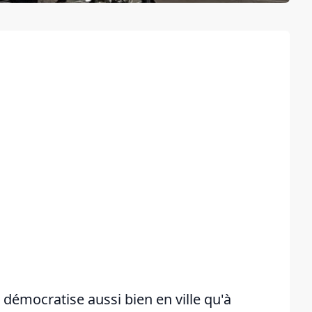
e démocratise aussi bien en ville qu'à