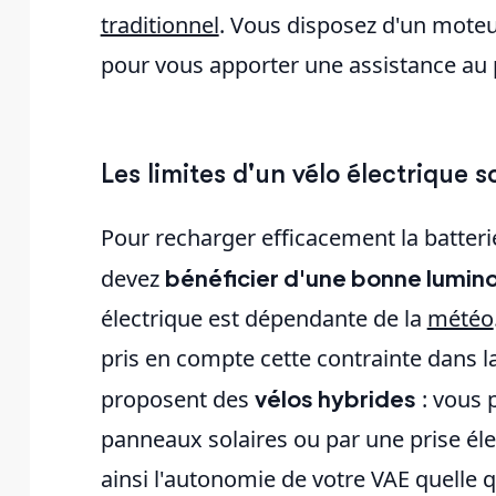
traditionnel
. Vous disposez d'un moteur
pour vous apporter une assistance au 
Les limites d'un vélo électrique s
Pour recharger efficacement la batteri
devez
bénéficier d'une bonne lumino
électrique est dépendante de la
météo
pris en compte cette contrainte dans la 
proposent des
vélos hybrides
: vous p
panneaux solaires ou par une prise éle
ainsi l'autonomie de votre VAE quelle qu