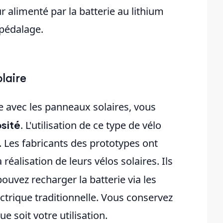
 alimenté par la batterie au lithium
pédalage.
olaire
e avec les panneaux solaires, vous
sité
. L'utilisation de ce type de vélo
. Les fabricants des prototypes ont
réalisation de leurs vélos solaires. Ils
ouvez recharger la batterie via les
ctrique traditionnelle. Vous conservez
e soit votre utilisation.