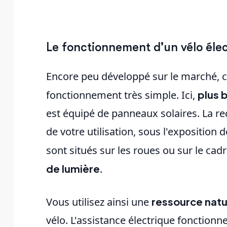
Le fonctionnement d'un vélo élec
Encore peu développé sur le marché, c
fonctionnement très simple. Ici,
plus 
est équipé de panneaux solaires. La rech
de votre utilisation, sous l'exposition 
sont situés sur les roues ou sur le cad
de lumière
.
Vous utilisez ainsi une
ressource natur
vélo. L'assistance électrique fonction