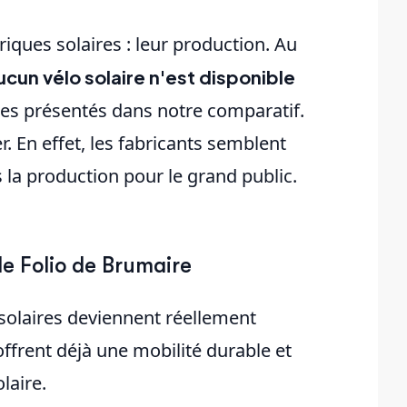
riques solaires : leur production. Au
ucun vélo solaire n'est disponible
es présentés dans notre comparatif.
. En effet, les fabricants semblent
la production pour le grand public.
 le Folio de Brumaire
 solaires deviennent réellement
ffrent déjà une mobilité durable et
laire.