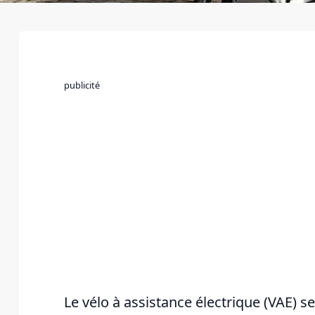
publicité
Le vélo à assistance électrique (VAE) s