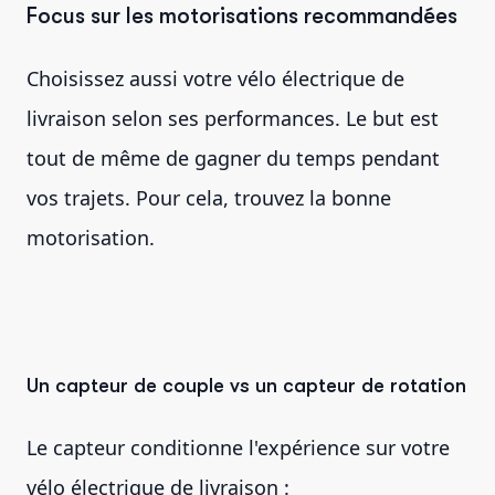
Focus sur les motorisations recommandées
Choisissez aussi votre vélo électrique de
livraison selon ses performances. Le but est
tout de même de gagner du temps pendant
vos trajets. Pour cela, trouvez la bonne
motorisation.
Un capteur de couple vs un capteur de rotation
Le capteur conditionne l'expérience sur votre
vélo électrique de livraison :