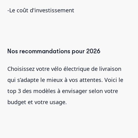
-Le coût d'investissement
Nos recommandations pour 2026
Choisissez votre vélo électrique de livraison
qui s’adapte le mieux à vos attentes. Voici le
top 3 des modèles à envisager selon votre
budget et votre usage.