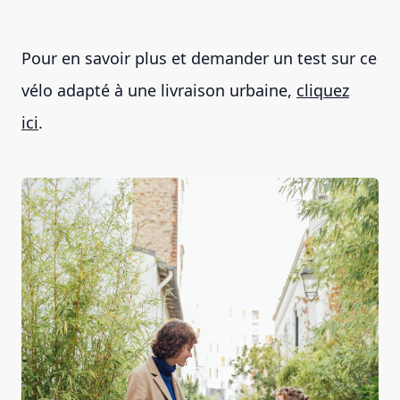
Pour en savoir plus et demander un test sur ce
vélo adapté à une livraison urbaine,
cliquez
ici
.