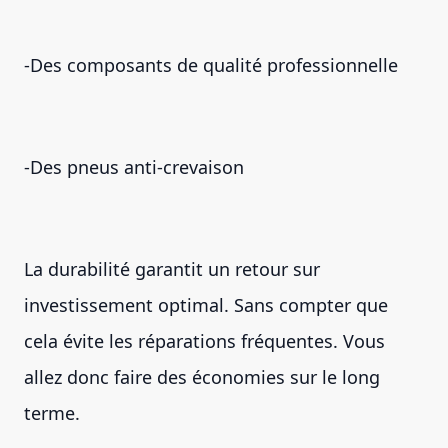
-Des composants de qualité professionnelle
-Des pneus anti-crevaison
La durabilité garantit un retour sur
investissement optimal. Sans compter que
cela évite les réparations fréquentes. Vous
allez donc faire des économies sur le long
terme.