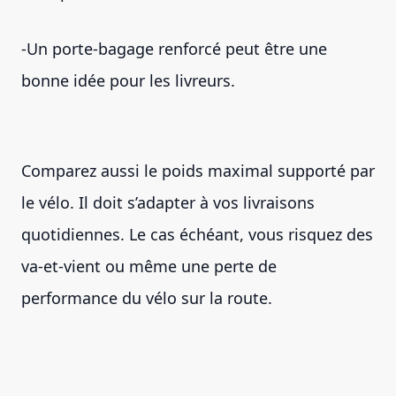
-Un porte-bagage renforcé peut être une
bonne idée pour les livreurs.
Comparez aussi le poids maximal supporté par
le vélo. Il doit s’adapter à vos livraisons
quotidiennes. Le cas échéant, vous risquez des
va-et-vient ou même une perte de
performance du vélo sur la route.