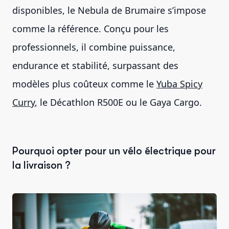
disponibles, le Nebula de Brumaire s’impose
comme la référence. Conçu pour les
professionnels, il combine puissance,
endurance et stabilité, surpassant des
modèles plus coûteux comme le
Yuba Spicy
Curry
, le Décathlon R500E ou le Gaya Cargo.
Pourquoi opter pour un vélo électrique pour
la livraison ?