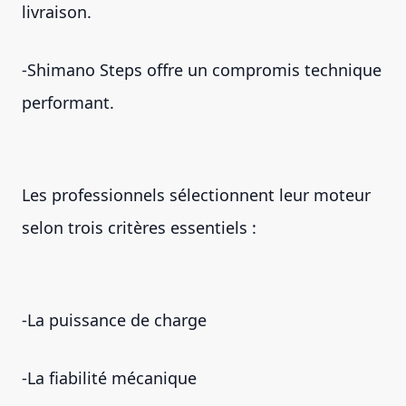
livraison.
-Shimano Steps offre un compromis technique
performant.
Les professionnels sélectionnent leur moteur
selon trois critères essentiels :
-La puissance de charge
-La fiabilité mécanique