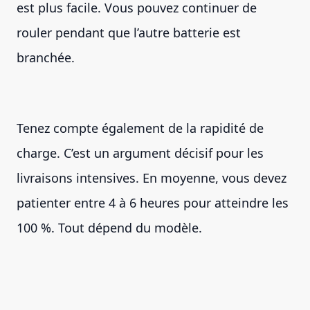
est plus facile. Vous pouvez continuer de
rouler pendant que l’autre batterie est
branchée.
Tenez compte également de la rapidité de
charge. C’est un argument décisif pour les
livraisons intensives. En moyenne, vous devez
patienter entre 4 à 6 heures pour atteindre les
100 %. Tout dépend du modèle.