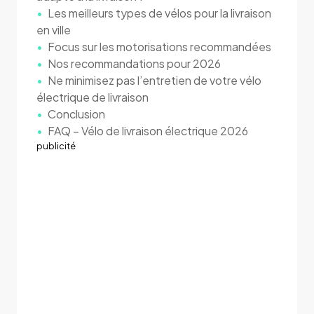
Les meilleurs types de vélos pour la livraison
en ville
Focus sur les motorisations recommandées
Nos recommandations pour 2026
Ne minimisez pas l’entretien de votre vélo
électrique de livraison
Conclusion
FAQ – Vélo de livraison électrique 2026
publicité