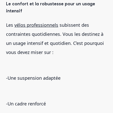
Le confort et la robustesse pour un usage
intensif
Les
vélos professionnels
subissent des
contraintes quotidiennes. Vous les destinez à
un usage intensif et quotidien. C’est pourquoi
vous devez miser sur :
-Une suspension adaptée
-Un cadre renforcé