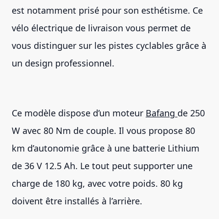
est notamment prisé pour son esthétisme. Ce
vélo électrique de livraison vous permet de
vous distinguer sur les pistes cyclables grâce à
un design professionnel.
Ce modèle dispose d’un moteur
Bafang
de 250
W avec 80 Nm de couple. Il vous propose 80
km d’autonomie grâce à une batterie Lithium
de 36 V 12.5 Ah. Le tout peut supporter une
charge de 180 kg, avec votre poids. 80 kg
doivent être installés à l’arrière.