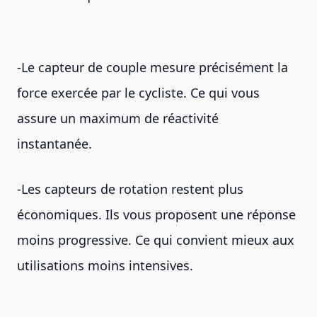
-Le capteur de couple mesure précisément la
force exercée par le cycliste. Ce qui vous
assure un maximum de réactivité
instantanée.
-Les capteurs de rotation restent plus
économiques. Ils vous proposent une réponse
moins progressive. Ce qui convient mieux aux
utilisations moins intensives.