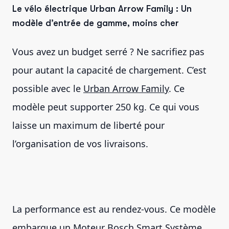
Le vélo électrique Urban Arrow Family : Un
modèle d’entrée de gamme, moins cher
Vous avez un budget serré ? Ne sacrifiez pas
pour autant la capacité de chargement. C’est
possible avec le
Urban Arrow Family
. Ce
modèle peut supporter 250 kg. Ce qui vous
laisse un maximum de liberté pour
l’organisation de vos livraisons.
La performance est au rendez-vous. Ce modèle
embarque un Moteur Bosch Smart Système