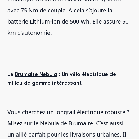
avec 75 Nm de couple. A cela s’ajoute la
batterie Lithium-ion de 500 Wh. Elle assure 50
km d’autonomie.
Le
Brumaire Nebula
: Un vélo électrique de
milieu de gamme intéressant
Vous cherchez un longtail électrique robuste ?
Misez sur le
Nebula de Brumaire
. C’est aussi
un allié parfait pour les livraisons urbaines. Il