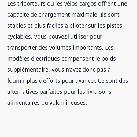
Les triporteurs ou les
vélos cargos
offrent une
capacité de chargement maximale. Ils sont
stables et plus faciles à piloter sur les pistes
cyclables. Vous pouvez l’utiliser pour
transporter des volumes importants. Les
modèles électriques compensent le poids
supplémentaire. Vous n’avez donc pas à
fournir plus d’efforts pour avancer. Ce sont des
alternatives parfaites pour les livraisons
alimentaires ou volumineuses.