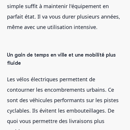
simple suffit à maintenir l'équipement en
parfait état. Il va vous durer plusieurs années,
même avec une utilisation intensive.
Un gain de temps en ville et une mobilité plus
fluide
Les vélos électriques permettent de
contourner les encombrements urbains. Ce
sont des véhicules performants sur les pistes
cyclables. Ils évitent les embouteillages. De
quoi vous permettre des livraisons plus