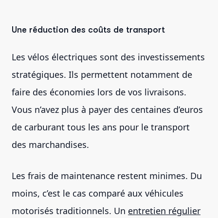
Une réduction des coûts de transport
Les vélos électriques sont des investissements
stratégiques. Ils permettent notamment de
faire des économies lors de vos livraisons.
Vous n’avez plus à payer des centaines d’euros
de carburant tous les ans pour le transport
des marchandises.
Les frais de maintenance restent minimes. Du
moins, c’est le cas comparé aux véhicules
motorisés traditionnels. Un
entretien régulier