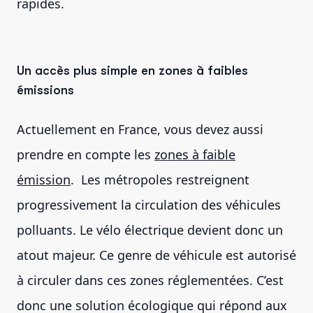
rapides.
Un accès plus simple en zones à faibles
émissions
Actuellement en France, vous devez aussi
prendre en compte les
zones à faible
émission
. Les métropoles restreignent
progressivement la circulation des véhicules
polluants. Le vélo électrique devient donc un
atout majeur. Ce genre de véhicule est autorisé
à circuler dans ces zones réglementées. C’est
donc une solution écologique qui répond aux