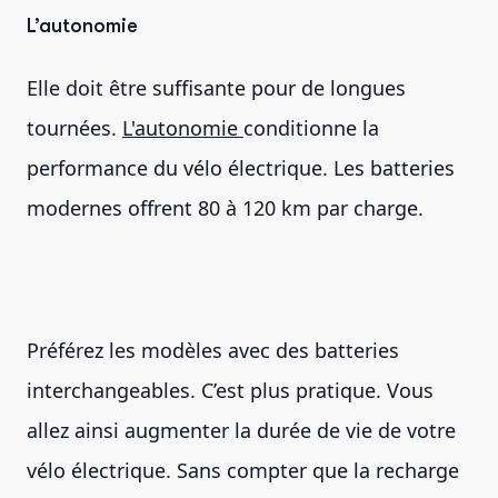
L’autonomie
Elle doit être suffisante pour de longues
tournées.
L'autonomie
conditionne la
performance du vélo électrique. Les batteries
modernes offrent 80 à 120 km par charge.
Préférez les modèles avec des batteries
interchangeables. C’est plus pratique. Vous
allez ainsi augmenter la durée de vie de votre
vélo électrique. Sans compter que la recharge