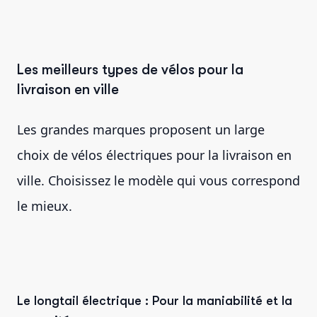
Les meilleurs types de vélos pour la
livraison en ville
Les grandes marques proposent un large
choix de vélos électriques pour la livraison en
ville. Choisissez le modèle qui vous correspond
le mieux.
Le longtail électrique : Pour la maniabilité et la