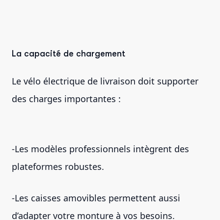
La capacité de chargement
Le vélo électrique de livraison doit supporter
des charges importantes :
-Les modèles professionnels intègrent des
plateformes robustes.
-Les caisses amovibles permettent aussi
d’adapter votre monture à vos besoins.