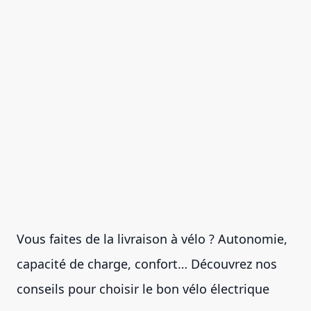
Vous faites de la livraison à vélo ? Autonomie,
capacité de charge, confort… Découvrez nos
conseils pour choisir le bon vélo électrique