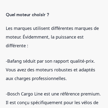
Quel moteur choisir ?
Les marques utilisent différentes marques de
moteur. Évidemment, la puissance est
différente :
-Bafang séduit par son rapport qualité-prix.
Vous avez des moteurs robustes et adaptés
aux charges professionnelles.
-Bosch Cargo Line est une référence premium.
Il est conçu spécifiquement pour les vélos de