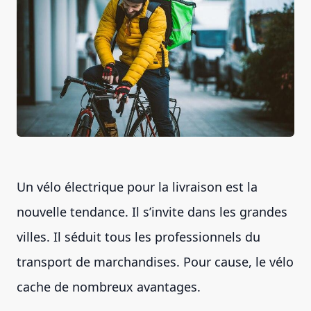
Un vélo électrique pour la livraison est la
nouvelle tendance. Il s’invite dans les grandes
villes. Il séduit tous les professionnels du
transport de marchandises. Pour cause, le vélo
cache de nombreux avantages.