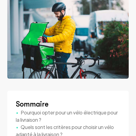
Sommaire
Pourquoi opter pour un vélo électrique pour
la livraison ?
Quels sont les critères pour choisir un vélo
adapté à la livraison ?