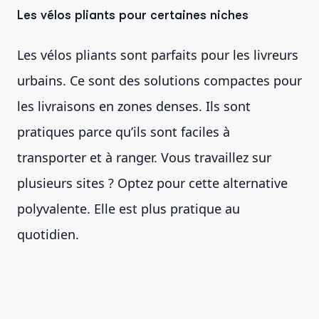
Les vélos pliants pour certaines niches
Les vélos pliants sont parfaits pour les livreurs
urbains. Ce sont des solutions compactes pour
les livraisons en zones denses. Ils sont
pratiques parce qu’ils sont faciles à
transporter et à ranger. Vous travaillez sur
plusieurs sites ? Optez pour cette alternative
polyvalente. Elle est plus pratique au
quotidien.