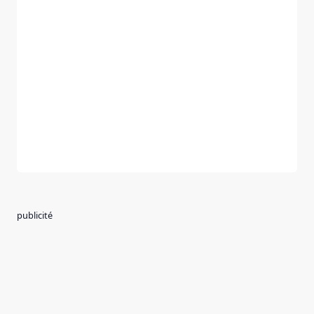
publicité