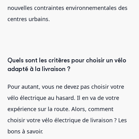
nouvelles contraintes environnementales des
centres urbains.
Quels sont les critères pour choisir un vélo
adapté à la livraison ?
Pour autant, vous ne devez pas choisir votre
vélo électrique au hasard. Il en va de votre
expérience sur la route. Alors, comment
choisir votre vélo électrique de livraison ? Les
bons à savoir.