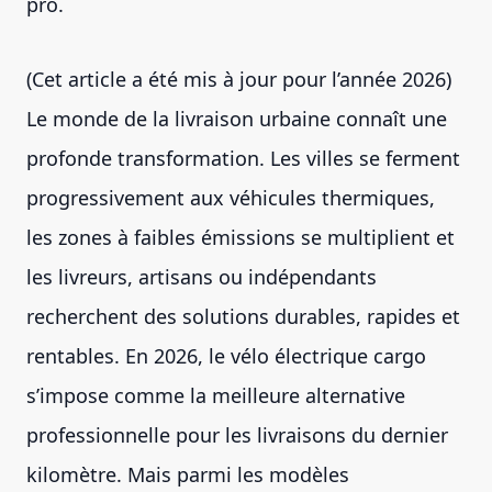
pro.
(Cet article a été mis à jour pour l’année 2026)
Le monde de la livraison urbaine connaît une
profonde transformation. Les villes se ferment
progressivement aux véhicules thermiques,
les zones à faibles émissions se multiplient et
les livreurs, artisans ou indépendants
recherchent des solutions durables, rapides et
rentables. En 2026, le vélo électrique cargo
s’impose comme la meilleure alternative
professionnelle pour les livraisons du dernier
kilomètre. Mais parmi les modèles