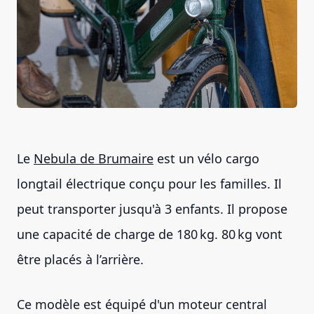
Le
Nebula de Brumaire
est un vélo cargo
longtail électrique conçu pour les familles. Il
peut transporter jusqu'à 3 enfants. Il propose
une capacité de charge de 180 kg. 80 kg vont
être placés à l’arrière.
Ce modèle est équipé d'un moteur central