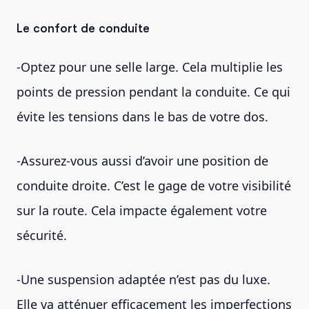
Le confort de conduite
-Optez pour une selle large. Cela multiplie les
points de pression pendant la conduite. Ce qui
évite les tensions dans le bas de votre dos.
-Assurez-vous aussi d’avoir une position de
conduite droite. C’est le gage de votre visibilité
sur la route. Cela impacte également votre
sécurité.
-Une suspension adaptée n’est pas du luxe.
Elle va atténuer efficacement les imperfections