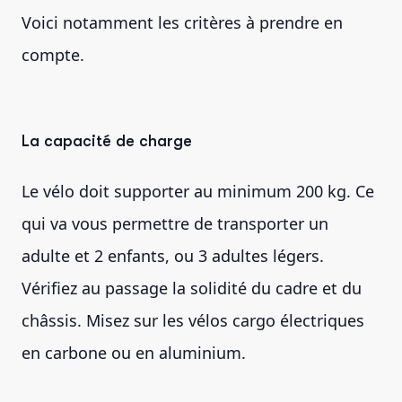
Voici notamment les critères à prendre en
compte.
La capacité de charge
Le vélo doit supporter au minimum 200 kg. Ce
qui va vous permettre de transporter un
adulte et 2 enfants, ou 3 adultes légers.
Vérifiez au passage la solidité du cadre et du
châssis. Misez sur les vélos cargo électriques
en carbone ou en aluminium.