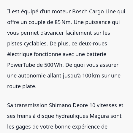
Il est équipé d'un moteur Bosch Cargo Line qui
offre un couple de 85 Nm. Une puissance qui
vous permet d’avancer facilement sur les
pistes cyclables. De plus, ce deux-roues
électrique fonctionne avec une batterie
PowerTube de 500 Wh. De quoi vous assurer
une autonomie allant jusqu'à
100 km
sur une
route plate.
Sa transmission Shimano Deore 10 vitesses et
ses freins à disque hydrauliques Magura sont
les gages de votre bonne expérience de