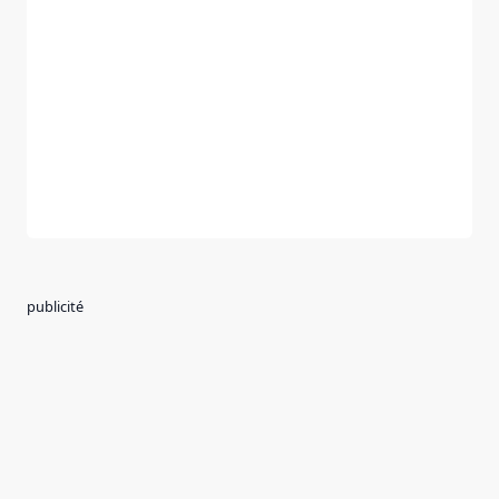
publicité