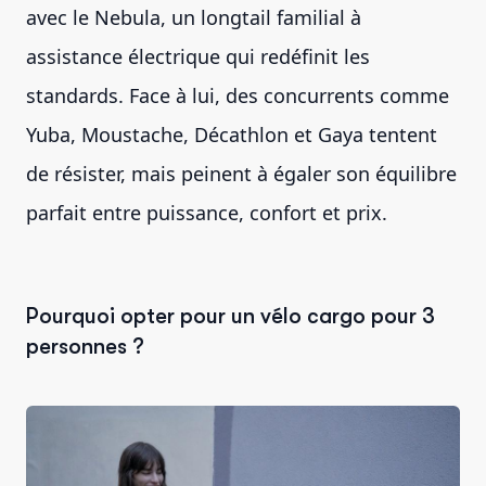
avec le Nebula, un longtail familial à
assistance électrique qui redéfinit les
standards. Face à lui, des concurrents comme
Yuba, Moustache, Décathlon et Gaya tentent
de résister, mais peinent à égaler son équilibre
parfait entre puissance, confort et prix.
Pourquoi opter pour un vélo cargo pour 3
personnes ?