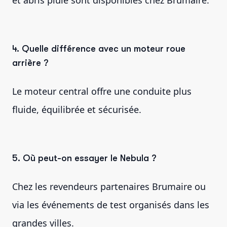
et abris pluie sont disponibles chez Brumaire.
4. Quelle différence avec un moteur roue
arrière ?
Le moteur central offre une conduite plus
fluide, équilibrée et sécurisée.
5. Où peut-on essayer le Nebula ?
Chez les revendeurs partenaires Brumaire ou
via les événements de test organisés dans les
grandes villes.