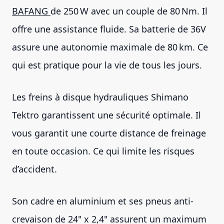
BAFANG
de 250 W avec un couple de 80 Nm. Il
offre une assistance fluide. Sa batterie de 36V
assure une autonomie maximale de 80 km. Ce
qui est pratique pour la vie de tous les jours.
Les freins à disque hydrauliques Shimano
Tektro garantissent une sécurité optimale. Il
vous garantit une courte distance de freinage
en toute occasion. Ce qui limite les risques
d’accident.
Son cadre en aluminium et ses pneus anti-
crevaison de 24" x 2,4" assurent un maximum