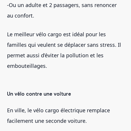
-Ou un adulte et 2 passagers, sans renoncer
au confort.
Le meilleur vélo cargo est idéal pour les
familles qui veulent se déplacer sans stress. Il
permet aussi d’éviter la pollution et les
embouteillages.
Un vélo contre une voiture
En ville, le vélo cargo électrique remplace
facilement une seconde voiture.