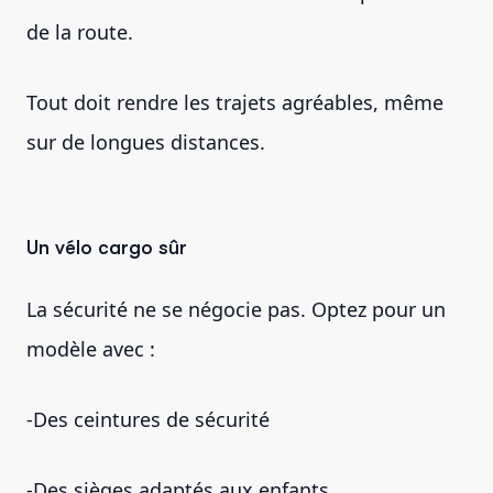
de la route.
Tout doit rendre les trajets agréables, même
sur de longues distances.
Un vélo cargo sûr
La sécurité ne se négocie pas. Optez pour un
modèle avec :
-Des ceintures de sécurité
-Des sièges adaptés aux enfants