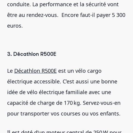
conduite. La performance et la sécurité vont
être au rendez-vous. Encore faut-il payer 5 300
euros.
3. Décathlon R500E
Le
Décathlon R500E
est un vélo cargo
électrique accessible. C’est aussi une bonne
idée de vélo électrique familiale avec une
capacité de charge de 170 kg. Servez-vous-en
pour transporter vos courses ou vos enfants.
Il est doté d'un moteur central de 250 W pour