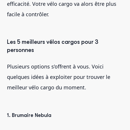
efficacité. Votre vélo cargo va alors être plus
facile à contrôler.
Les 5 meilleurs vélos cargos pour 3
personnes
Plusieurs options s’offrent à vous. Voici
quelques idées à exploiter pour trouver le
meilleur vélo cargo du moment.
1. Brumaire Nebula