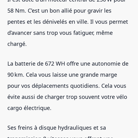
58 Nm. C’est un bon allié pour gravir les
pentes et les dénivelés en ville. Il vous permet
d’avancer sans trop vous fatiguer, même
chargé.
La batterie de 672 WH offre une autonomie de
90 km. Cela vous laisse une grande marge
pour vos déplacements quotidiens. Cela vous
évite aussi de charger trop souvent votre vélo
cargo électrique.
Ses freins à disque hydrauliques et sa