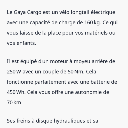
Le Gaya Cargo est un vélo longtail électrique
avec une capacité de charge de 160 kg. Ce qui
vous laisse de la place pour vos matériels ou
vos enfants.
Il est équipé d'un moteur à moyeu arrière de
250 W avec un couple de 50 Nm. Cela
fonctionne parfaitement avec une batterie de
450 Wh. Cela vous offre une autonomie de
70 km.
Ses freins à disque hydrauliques et sa