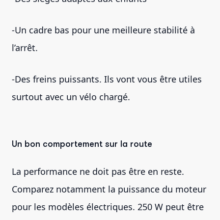
-Un cadre bas pour une meilleure stabilité à
l’arrêt.
-Des freins puissants. Ils vont vous être utiles
surtout avec un vélo chargé.
Un bon comportement sur la route
La performance ne doit pas être en reste.
Comparez notamment la puissance du moteur
pour les modèles électriques. 250 W peut être