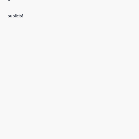
publicité