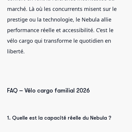
marché. Là où les concurrents misent sur le
prestige ou la technologie, le Nebula allie
performance réelle et accessibilité. C’est le
vélo cargo qui transforme le quotidien en
liberté.
FAQ – Vélo cargo familial 2026
1. Quelle est la capacité réelle du Nebula ?