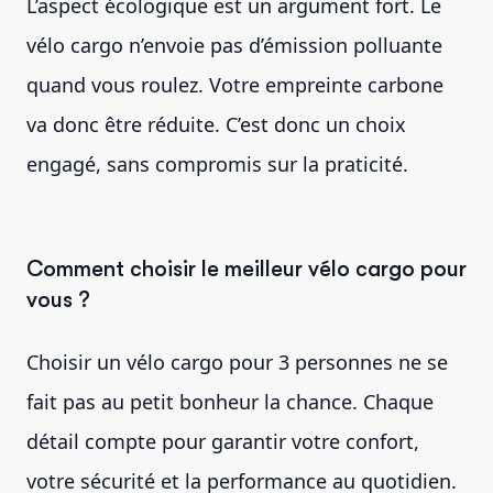
L’aspect écologique est un argument fort. Le
vélo cargo n’envoie pas d’émission polluante
quand vous roulez. Votre empreinte carbone
va donc être réduite. C’est donc un choix
engagé, sans compromis sur la praticité.
Comment choisir le meilleur vélo cargo pour
vous ?
Choisir un vélo cargo pour 3 personnes ne se
fait pas au petit bonheur la chance. Chaque
détail compte pour garantir votre confort,
votre sécurité et la performance au quotidien.