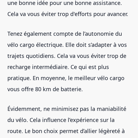
une bonne idée pour une bonne assistance.
Cela va vous éviter trop d'efforts pour avancer.
Tenez également compte de l’autonomie du
vélo cargo électrique. Elle doit s’adapter à vos
trajets quotidiens. Cela va vous éviter trop de
recharge intermédiaire. Ce qui est plus
pratique. En moyenne, le meilleur vélo cargo
vous offre 80 km de batterie.
Évidemment, ne minimisez pas la maniabilité
du vélo. Cela influence l’expérience sur la
route. Le bon choix permet d’allier légèreté à