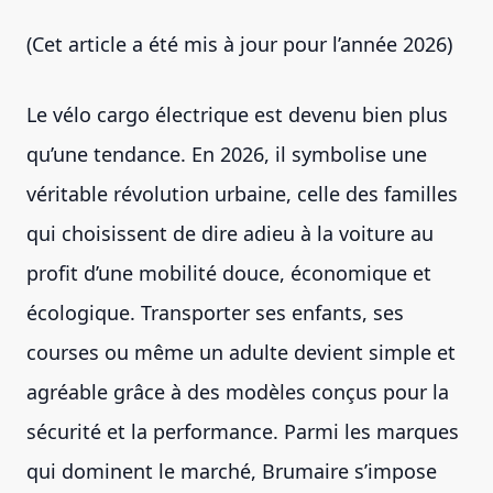
(Cet article a été mis à jour pour l’année 2026)
Le vélo cargo électrique est devenu bien plus
qu’une tendance. En 2026, il symbolise une
véritable révolution urbaine, celle des familles
qui choisissent de dire adieu à la voiture au
profit d’une mobilité douce, économique et
écologique. Transporter ses enfants, ses
courses ou même un adulte devient simple et
agréable grâce à des modèles conçus pour la
sécurité et la performance. Parmi les marques
qui dominent le marché, Brumaire s’impose