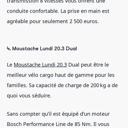
transmission 8 vitesses vous offrent une
conduite confortable. La prise en main est
agréable pour seulement 2 500 euros.
4. Moustache Lundi 20.3 Dual
Le
Moustache Lundi 20.3
Dual peut être le
meilleur vélo cargo haut de gamme pour les
familles. Sa capacité de charge de 200 kg a de
quoi vous séduire.
Sans compter qu’il est équipé d'un moteur
Bosch Performance Line de 85 Nm. Il vous