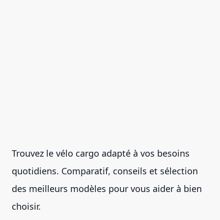
Trouvez le vélo cargo adapté à vos besoins
quotidiens. Comparatif, conseils et sélection
des meilleurs modèles pour vous aider à bien
choisir.