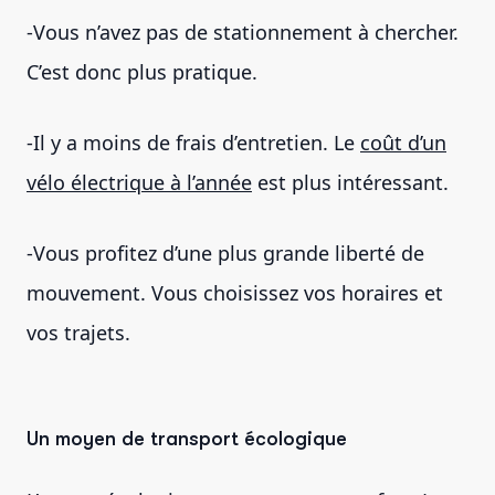
-Vous n’avez pas de stationnement à chercher.
C’est donc plus pratique.
-Il y a moins de frais d’entretien. Le
coût d’un
vélo électrique à l’année
est plus intéressant.
-Vous profitez d’une plus grande liberté de
mouvement. Vous choisissez vos horaires et
vos trajets.
Un moyen de transport écologique