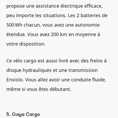
propose une assistance électrique efficace,
peu importe les situations. Les 2 batteries de
500 Wh chacun, vous avez une autonomie
étendue. Vous avez 200 km en moyenne à
votre disposition.
Ce vélo cargo est aussi livré avec des freins à
disque hydrauliques et une transmission
Enviolo. Vous allez avoir une conduite fluide,
même si vous êtes débutant.
5. Gaya Cargo