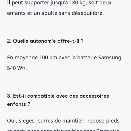
Il peut supporter jusqu’à 180 kg, soit deux
enfants et un adulte sans déséquilibre.
2. Quelle autonomie offre-t-il ?
En moyenne 100 km avec la batterie Samsung
540 Wh.
3. Est-il compatible avec des accessoires
enfants ?
Oui, sièges, barres de maintien, repose-pieds