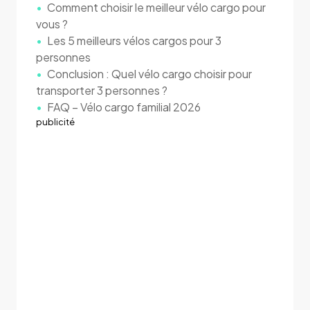
Comment choisir le meilleur vélo cargo pour
vous ?
Les 5 meilleurs vélos cargos pour 3
personnes
Conclusion : Quel vélo cargo choisir pour
transporter 3 personnes ?
FAQ – Vélo cargo familial 2026
publicité