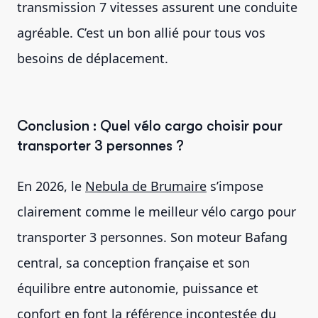
transmission 7 vitesses assurent une conduite
agréable. C’est un bon allié pour tous vos
besoins de déplacement.
Conclusion : Quel vélo cargo choisir pour
transporter 3 personnes ?
En 2026, le
Nebula de Brumaire
s’impose
clairement comme le meilleur vélo cargo pour
transporter 3 personnes. Son moteur Bafang
central, sa conception française et son
équilibre entre autonomie, puissance et
confort en font la référence incontestée du