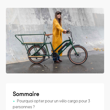
Sommaire
Pourquoi opter pour un vélo cargo pour 3
personnes ?