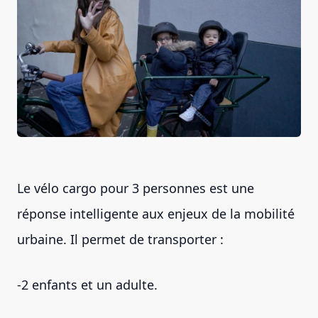
Le vélo cargo pour 3 personnes est une
réponse intelligente aux enjeux de la mobilité
urbaine. Il permet de transporter :
-2 enfants et un adulte.