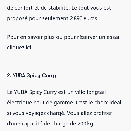
de confort et de stabilité. Le tout vous est
proposé pour seulement 2 890 euros.
Pour en savoir plus ou pour réserver un essai,
cliquez ici
.
2. YUBA Spicy Curry
Le YUBA Spicy Curry est un vélo longtail
électrique haut de gamme. C’est le choix idéal
si vous voyagez chargé. Vous allez profiter
d’une capacité de charge de 200 kg.