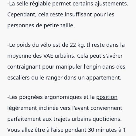
-La selle réglable permet certains ajustements.
Cependant, cela reste insuffisant pour les
personnes de petite taille.
-Le poids du vélo est de 22 kg. Il reste dans la
moyenne des VAE urbains. Cela peut s'avérer
contraignant pour manipuler l'engin dans des
escaliers ou le ranger dans un appartement.
-Les poignées ergonomiques et la
position
légèrement inclinée vers l'avant conviennent
parfaitement aux trajets urbains quotidiens.
Vous allez être à l’aise pendant 30 minutes à 1