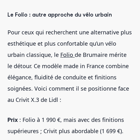
Le Folio : autre approche du vélo urbain
Pour ceux qui recherchent une alternative plus
esthétique et plus confortable qu’un vélo
urbain classique, le
Folio
de Brumaire mérite
le détour. Ce modèle made in France combine
élégance, fluidité de conduite et finitions
soignées. Voici comment il se positionne face
au Crivit X.3 de Lidl :
Prix
: Folio à 1 990 €, mais avec des finitions
supérieures ; Crivit plus abordable (1 699 €).