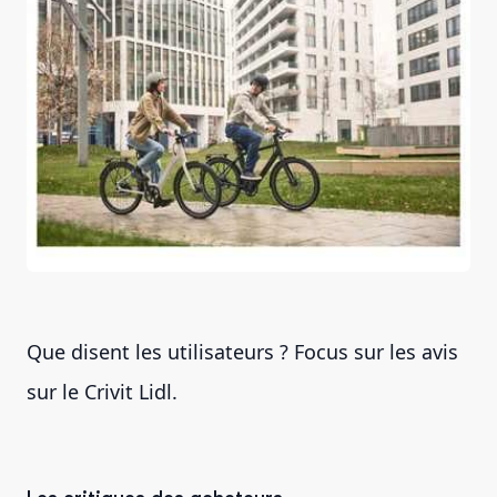
Que disent les utilisateurs ? Focus sur les avis
sur le Crivit Lidl.