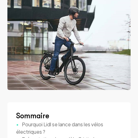
Sommaire
Pourquoi Lidl se lance dans les vélos
électriques ?