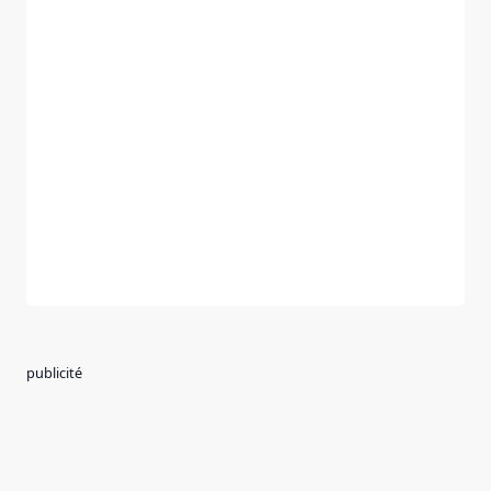
publicité