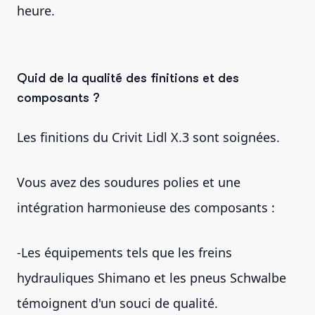
heure.
Quid de la qualité des finitions et des
composants ?
Les finitions du Crivit Lidl X.3 sont soignées.
Vous avez des soudures polies et une
intégration harmonieuse des composants :
-Les équipements tels que les freins
hydrauliques Shimano et les pneus Schwalbe
témoignent d'un souci de qualité.