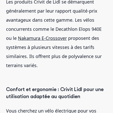
Les produits Crivit de Lidl se démarquent
généralement par leur rapport qualité-prix
avantageux dans cette gamme. Les vélos
concurrents comme le Decathlon Elops 940E
ou le
Nakamura E-Crossover
proposent des
systèmes à plusieurs vitesses à des tarifs
similaires. Ils offrent plus de polyvalence sur
terrains variés.
Confort et ergonomie : Crivit Lidl pour une
utilisation adaptée au quotidien
Vous cherchez un vélo électrique pour vos