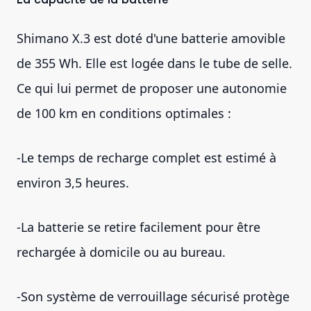
Shimano X.3 est doté d'une batterie amovible
de 355 Wh. Elle est logée dans le tube de selle.
Ce qui lui permet de proposer une autonomie
de 100 km en conditions optimales :
-Le temps de recharge complet est estimé à
environ 3,5 heures.
-La batterie se retire facilement pour être
rechargée à domicile ou au bureau.
-Son système de verrouillage sécurisé protège