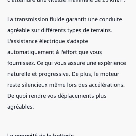
La transmission fluide garantit une conduite
agréable sur différents types de terrains.
L'assistance électrique s'adapte
automatiquement à l'effort que vous
fournissez. Ce qui vous assure une expérience
naturelle et progressive. De plus, le moteur
reste silencieux même lors des accélérations.
De quoi rendre vos déplacements plus
agréables.
La capacité de la batterie