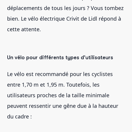
déplacements de tous les jours ? Vous tombez
bien. Le vélo électrique Crivit de Lidl répond à
cette attente.
Un vélo pour différents types d'utilisateurs
Le vélo est recommandé pour les cyclistes
entre 1,70 m et 1,95 m. Toutefois, les
utilisateurs proches de la taille minimale
peuvent ressentir une gêne due à la hauteur
du cadre :