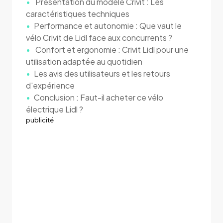
Présentation du modèle Crivit : Les
caractéristiques techniques
Performance et autonomie : Que vaut le
vélo Crivit de Lidl face aux concurrents ?
Confort et ergonomie : Crivit Lidl pour une
utilisation adaptée au quotidien
Les avis des utilisateurs et les retours
d'expérience
Conclusion : Faut-il acheter ce vélo
électrique Lidl ?
publicité