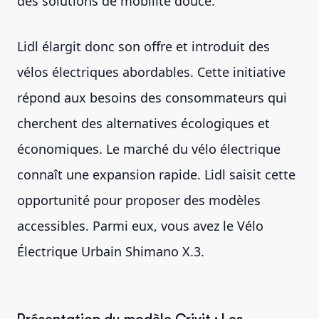
des solutions de mobilité douce.
Lidl élargit donc son offre et introduit des
vélos électriques abordables. Cette initiative
répond aux besoins des consommateurs qui
cherchent des alternatives écologiques et
économiques. Le marché du vélo électrique
connaît une expansion rapide. Lidl saisit cette
opportunité pour proposer des modèles
accessibles. Parmi eux, vous avez le Vélo
Électrique Urbain Shimano X.3.