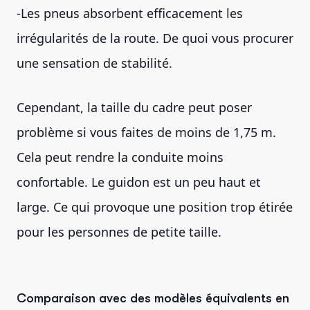
-Les pneus absorbent efficacement les
irrégularités de la route. De quoi vous procurer
une sensation de stabilité.
Cependant, la taille du cadre peut poser
problème si vous faites de moins de 1,75 m.
Cela peut rendre la conduite moins
confortable. Le guidon est un peu haut et
large. Ce qui provoque une position trop étirée
pour les personnes de petite taille.
Comparaison avec des modèles équivalents en