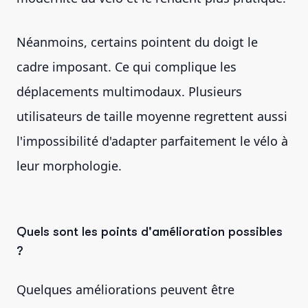
Néanmoins, certains pointent du doigt le
cadre imposant. Ce qui complique les
déplacements multimodaux. Plusieurs
utilisateurs de taille moyenne regrettent aussi
l'impossibilité d'adapter parfaitement le vélo à
leur morphologie.
Quels sont les points d'amélioration possibles
?
Quelques améliorations peuvent être