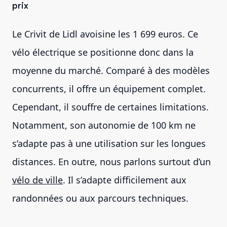
prix
Le Crivit de Lidl avoisine les 1 699 euros. Ce
vélo électrique se positionne donc dans la
moyenne du marché. Comparé à des modèles
concurrents, il offre un équipement complet.
Cependant, il souffre de certaines limitations.
Notamment, son autonomie de 100 km ne
s’adapte pas à une utilisation sur les longues
distances. En outre, nous parlons surtout d’un
vélo de ville
. Il s’adapte difficilement aux
randonnées ou aux parcours techniques.