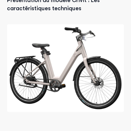
Présentation du modèle Crivit : Les
caractéristiques techniques