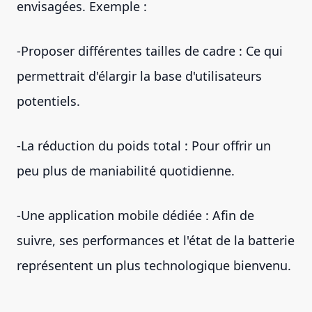
envisagées. Exemple :
-Proposer différentes tailles de cadre : Ce qui
permettrait d'élargir la base d'utilisateurs
potentiels.
-La réduction du poids total : Pour offrir un
peu plus de maniabilité quotidienne.
-Une application mobile dédiée : Afin de
suivre, ses performances et l'état de la batterie
représentent un plus technologique bienvenu.