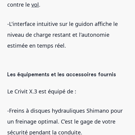
contre le
vol
.
-L'interface intuitive sur le guidon affiche le
niveau de charge restant et l'autonomie
estimée en temps réel.
Les équipements et les accessoires fournis
Le Crivit X.3 est équipé de :
-Freins à disques hydrauliques Shimano pour
un freinage optimal. C’est le gage de votre
sécurité pendant la conduite.