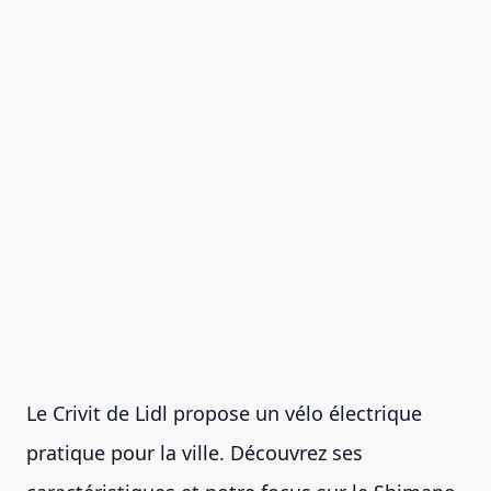
Le Crivit de Lidl propose un vélo électrique
pratique pour la ville. Découvrez ses