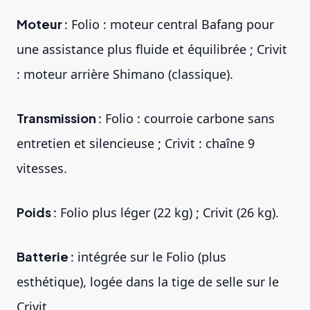
Moteur
: Folio : moteur central Bafang pour
une assistance plus fluide et équilibrée ; Crivit
: moteur arrière Shimano (classique).
Transmission
: Folio : courroie carbone sans
entretien et silencieuse ; Crivit : chaîne 9
vitesses.
Poids
: Folio plus léger (22 kg) ; Crivit (26 kg).
Batterie
: intégrée sur le Folio (plus
esthétique), logée dans la tige de selle sur le
Crivit.