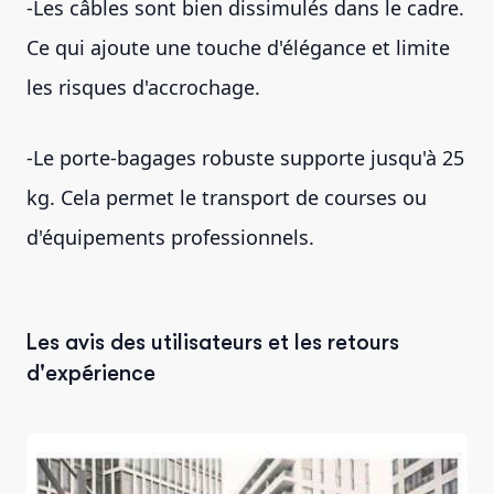
-Les câbles sont bien dissimulés dans le cadre.
Ce qui ajoute une touche d'élégance et limite
les risques d'accrochage.
-Le porte-bagages robuste supporte jusqu'à 25
kg. Cela permet le transport de courses ou
d'équipements professionnels.
Les avis des utilisateurs et les retours
d'expérience