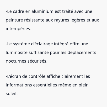
-Le cadre en aluminium est traité avec une
peinture résistante aux rayures légères et aux
intempéries.
-Le système d'éclairage intégré offre une
luminosité suffisante pour les déplacements
nocturnes sécurisés.
-L'écran de contrôle affiche clairement les
informations essentielles même en plein
soleil.