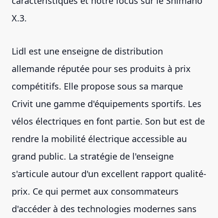
caractéristiques et notre focus sur le Shimano
X.3.
Lidl est une enseigne de distribution
allemande réputée pour ses produits à prix
compétitifs. Elle propose sous sa marque
Crivit une gamme d'équipements sportifs. Les
vélos électriques en font partie. Son but est de
rendre la mobilité électrique accessible au
grand public. La stratégie de l'enseigne
s'articule autour d'un excellent rapport qualité-
prix. Ce qui permet aux consommateurs
d'accéder à des technologies modernes sans