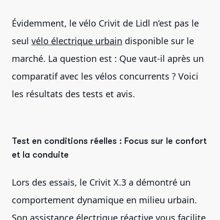
Évidemment, le vélo Crivit de Lidl n’est pas le
seul
vélo électrique urbain
disponible sur le
marché. La question est : Que vaut-il après un
comparatif avec les vélos concurrents ? Voici
les résultats des tests et avis.
Test en conditions réelles : Focus sur le confort
et la conduite
Lors des essais, le Crivit X.3 a démontré un
comportement dynamique en milieu urbain.
Son assistance électrique réactive vous facilite