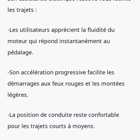
les trajets :
-Les utilisateurs apprécient la fluidité du
moteur qui répond instantanément au
pédalage.
-Son accélération progressive facilite les
démarrages aux feux rouges et les montées
légères.
-La position de conduite reste confortable
pour les trajets courts à moyens.