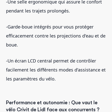
-Une selle ergonomique qui assure le confort
pendant les trajets prolongés.
-Garde-boue intégrés pour vous protéger
efficacement contre les projections d'eau et de
boue.
-Un écran LCD central permet de contrôler
facilement les différents modes d'assistance et
les paramètres du vélo.
Performance et autonomie : Que vaut le
vélo Crivit de Lidl face aux concurrents ?