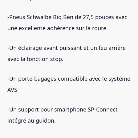
-Pneus Schwalbe Big Ben de 27,5 pouces avec
une excellente adhérence sur la route.
-Un éclairage avant puissant et un feu arrière
avec la fonction stop.
-Un porte-bagages compatible avec le système
AVS
-Un support pour smartphone SP-Connect
intégré au guidon.