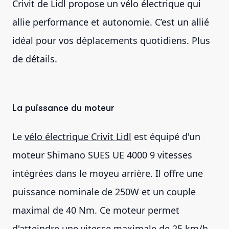
Crivit de Lidl propose un vélo électrique qui
allie performance et autonomie. C’est un allié
idéal pour vos déplacements quotidiens. Plus
de détails.
La puissance du moteur
Le
vélo électrique Crivit Lidl
est équipé d'un
moteur Shimano SUES UE 4000 9 vitesses
intégrées dans le moyeu arrière. Il offre une
puissance nominale de 250W et un couple
maximal de 40 Nm. Ce moteur permet
d'atteindre une vitesse maximale de 25 km/h.