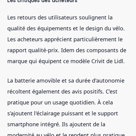
Les critiques des acheteurs
Les retours des utilisateurs soulignent la
qualité des équipements et le design du vélo.
Les acheteurs apprécient particulièrement le
rapport qualité-prix. Idem des composants de
marque qui équipent ce modèle Crivit de Lidl.
La batterie amovible et sa durée d'autonomie
récoltent également des avis positifs. C’est
pratique pour un usage quotidien. À cela
s’ajoutent l'éclairage puissant et le support
smartphone intégré. Ils ajoutent de la
modernité au vélo et le rendent plus pratique.