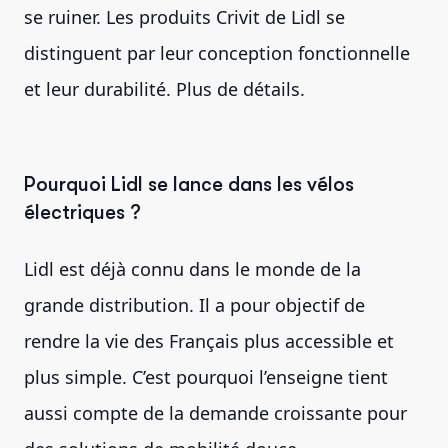
se ruiner. Les produits Crivit de Lidl se
distinguent par leur conception fonctionnelle
et leur durabilité. Plus de détails.
Pourquoi Lidl se lance dans les vélos
électriques ?
Lidl est déjà connu dans le monde de la
grande distribution. Il a pour objectif de
rendre la vie des Français plus accessible et
plus simple. C’est pourquoi l’enseigne tient
aussi compte de la demande croissante pour