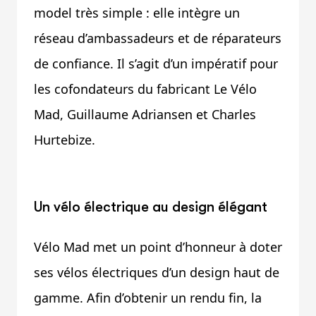
model très simple : elle intègre un
réseau d’ambassadeurs et de réparateurs
de confiance. Il s’agit d’un impératif pour
les cofondateurs du fabricant Le Vélo
Mad, Guillaume Adriansen et Charles
Hurtebize.
Un vélo électrique au design élégant
Vélo Mad met un point d’honneur à doter
ses vélos électriques d’un design haut de
gamme. Afin d’obtenir un rendu fin, la