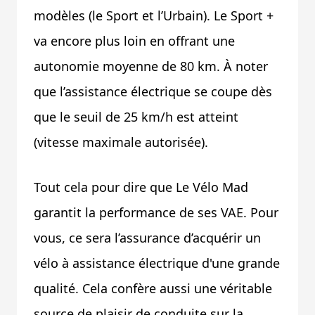
modèles (le Sport et l’Urbain). Le Sport +
va encore plus loin en offrant une
autonomie moyenne de 80 km. À noter
que l’assistance électrique se coupe dès
que le seuil de 25 km/h est atteint
(vitesse maximale autorisée).
Tout cela pour dire que Le Vélo Mad
garantit la performance de ses VAE. Pour
vous, ce sera l’assurance d’acquérir un
vélo à assistance électrique d'une grande
qualité. Cela confère aussi une véritable
source de plaisir de conduite sur la