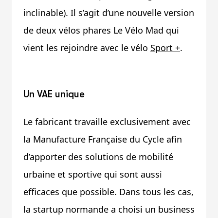
inclinable). Il s’agit d’une nouvelle version
de deux vélos phares Le Vélo Mad qui
vient les rejoindre avec le vélo
Sport +
.
Un VAE unique
Le fabricant travaille exclusivement avec
la Manufacture Française du Cycle afin
d’apporter des solutions de mobilité
urbaine et sportive qui sont aussi
efficaces que possible. Dans tous les cas,
la startup normande a choisi un business