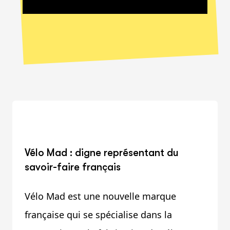
Vélo Mad : digne représentant du
savoir-faire français
Vélo Mad est une nouvelle marque
française qui se spécialise dans la