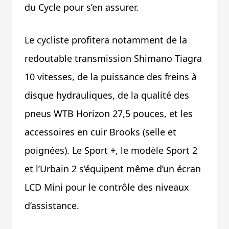
du Cycle pour s’en assurer.
Le cycliste profitera notamment de la
redoutable transmission Shimano Tiagra
10 vitesses, de la puissance des freins à
disque hydrauliques, de la qualité des
pneus WTB Horizon 27,5 pouces, et les
accessoires en cuir Brooks (selle et
poignées). Le Sport +, le modèle Sport 2
et l’Urbain 2 s’équipent même d’un écran
LCD Mini pour le contrôle des niveaux
d’assistance.