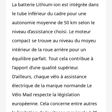
La batterie Lithium-ion est intégrée dans
le tube inférieur du cadre pour une
autonomie moyenne de 50 km selon le
niveau d’assistance choisi. Le moteur
compact se trouve au niveau du moyeu
intérieur de la roue arrière pour un
équilibre parfait. Tout cela contribue à
l’apport d’une qualité supérieur.
D’ailleurs, chaque vélo à assistance
électrique de la marque normande Le
Vélo Mad respecte la législation
européenne. Cela concerne entre autres