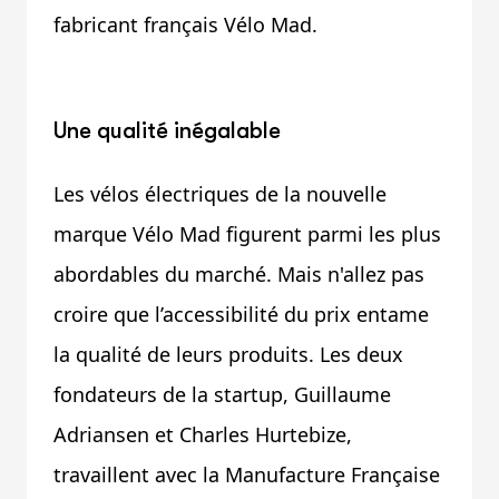
fabricant français Vélo Mad.
Une qualité inégalable
Les vélos électriques de la nouvelle
marque Vélo Mad figurent parmi les plus
abordables du marché. Mais n'allez pas
croire que l’accessibilité du prix entame
la qualité de leurs produits. Les deux
fondateurs de la startup, Guillaume
Adriansen et Charles Hurtebize,
travaillent avec la Manufacture Française