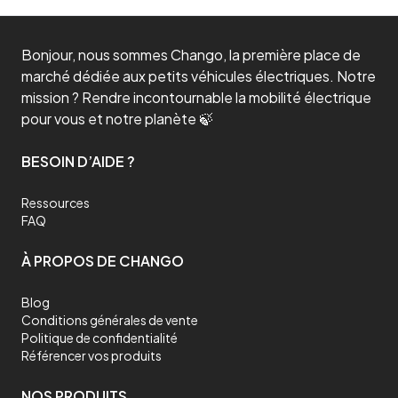
Bonjour, nous sommes Chango, la première place de
marché dédiée aux petits véhicules électriques. Notre
mission ? Rendre incontournable la mobilité électrique
pour vous et notre planète 🍃
BESOIN D’AIDE ?
Ressources
FAQ
À PROPOS DE CHANGO
Blog
Conditions générales de vente
Politique de confidentialité
Référencer vos produits
NOS PRODUITS