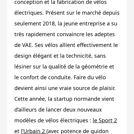
conception et la fabrication de vélos
électriques. Présent sur le marché depuis
seulement 2018, la jeune entreprise a su
très rapidement convaincre les adeptes
de VAE. Ses vélos allient effectivement le
design élégant et la technicité, sans
lésiner sur la qualité de la géométrie et
le confort de conduite. Faire du vélo
devient ainsi une vraie source de plaisir.
Cette année, la startup normande vient
d’ailleurs de lancer deux nouveaux
modèles de vélos électriques :
le Sport 2
et
l’Urbain 2
(avec potence de guidon