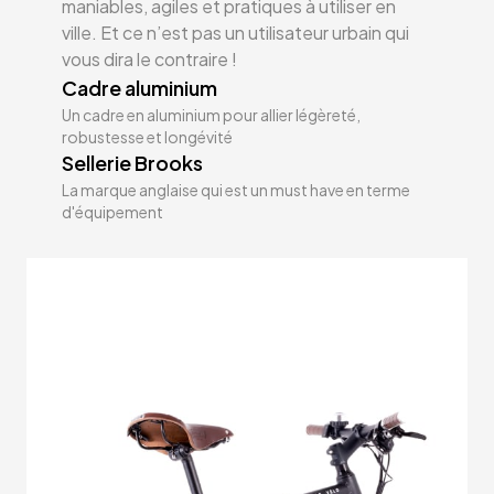
maniables, agiles et pratiques à utiliser en
ville. Et ce n’est pas un utilisateur urbain qui
vous dira le contraire !
Cadre aluminium
Un cadre en aluminium pour allier légèreté,
robustesse et longévité
Sellerie Brooks
La marque anglaise qui est un must have en terme
d'équipement