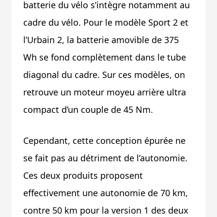
batterie du vélo s’intègre notamment au
cadre du vélo. Pour le modèle Sport 2 et
l’Urbain 2, la batterie amovible de 375
Wh se fond complètement dans le tube
diagonal du cadre. Sur ces modèles, on
retrouve un moteur moyeu arrière ultra
compact d’un couple de 45 Nm.
Cependant, cette conception épurée ne
se fait pas au détriment de l’autonomie.
Ces deux produits proposent
effectivement une autonomie de 70 km,
contre 50 km pour la version 1 des deux