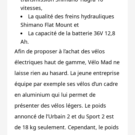
vitesses,
La qualité des freins hydrauliques
Shimano Flat Mount et
La capacité de la batterie 36V 12,8
Ah.
Afin de proposer à l’achat des vélos
électriques haut de gamme, Vélo Mad ne
laisse rien au hasard. La jeune entreprise
équipe par exemple ses vélos d’un cadre
en aluminium qui lui permet de
présenter des vélos légers. Le poids
annoncé de l’Urbain 2 et du Sport 2 est
de 18 kg seulement. Cependant, le poids