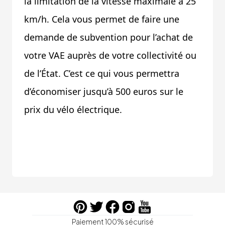
la limitation de la vitesse maximale à 25
km/h. Cela vous permet de faire une
demande de subvention pour l’achat de
votre VAE auprès de votre collectivité ou
de l’État. C’est ce qui vous permettra
d’économiser jusqu’à 500 euros sur le
prix du vélo électrique.
Paiement 100% sécurisé