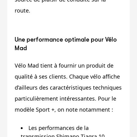
route.
Une performance optimale pour Vélo
Mad
Vélo Mad tient à fournir un produit de
qualité à ses clients. Chaque vélo affiche
d’ailleurs des caractéristiques techniques
particulièrement intéressantes. Pour le
modèle Sport +, on note notamment :
Les performances de la
transmission Shimano Tiagra 10