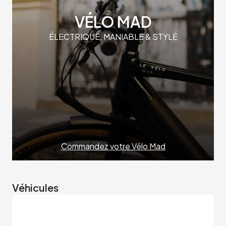
VÉLO MAD
ÉLECTRIQUE, MANIABLE & STYLÉ
Commandez votre
Vélo Mad
Véhicules