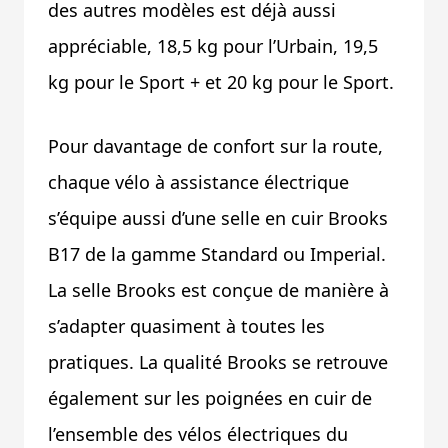
des autres modèles est déjà aussi
appréciable, 18,5 kg pour l’Urbain, 19,5
kg pour le Sport + et 20 kg pour le Sport.
Pour davantage de confort sur la route,
chaque vélo à assistance électrique
s’équipe aussi d’une selle en cuir Brooks
B17 de la gamme Standard ou Imperial.
La selle Brooks est conçue de manière à
s’adapter quasiment à toutes les
pratiques. La qualité Brooks se retrouve
également sur les poignées en cuir de
l’ensemble des vélos électriques du