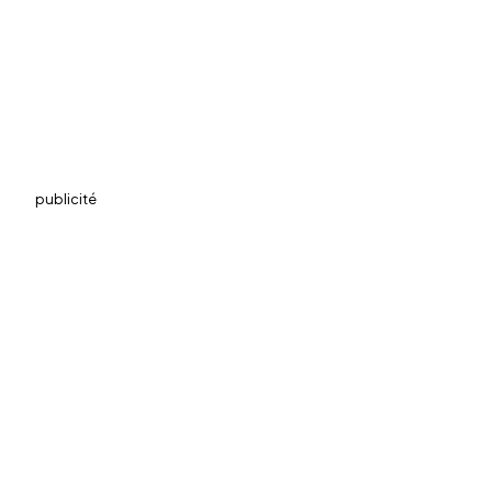
publicité