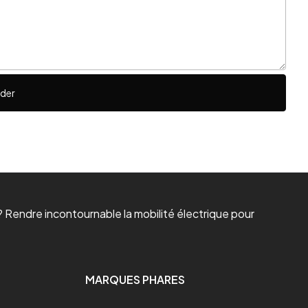
ider
 Rendre incontournable la mobilité électrique pour
MARQUES PHARES