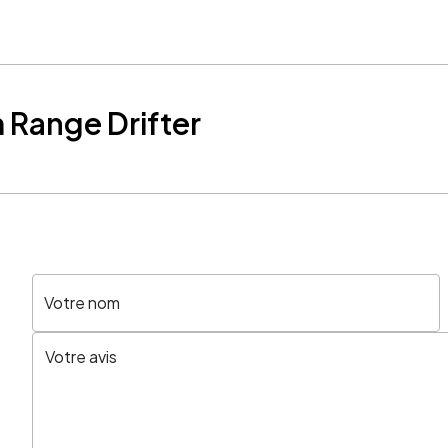
m Range Drifter
Votre nom