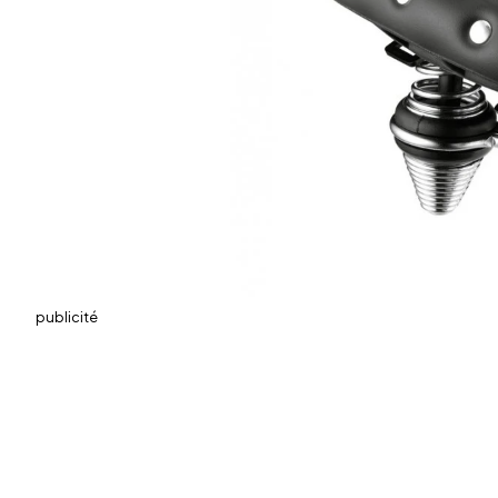
publicité