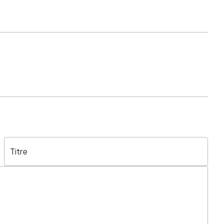
Titre