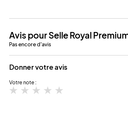
Avis pour Selle Royal Premiu
Pas encore d'avis
Donner votre avis
Votre note :