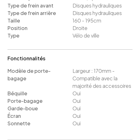
Type de frein avant
Disques hydrauliques
Type de frein arrière
Disques hydrauliques
Taille
160 - 195cm
Position
Droite
Type
Vélo de ville
Fonctionnalités
Modèle de porte-
Largeur : 170mm -
bagage
Compatible avec la
majorité des accessoires
Béquille
Oui
Porte-bagage
Oui
Garde-boue
Oui
Écran
Oui
Sonnette
Oui