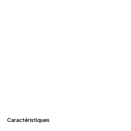
Caractéristiques