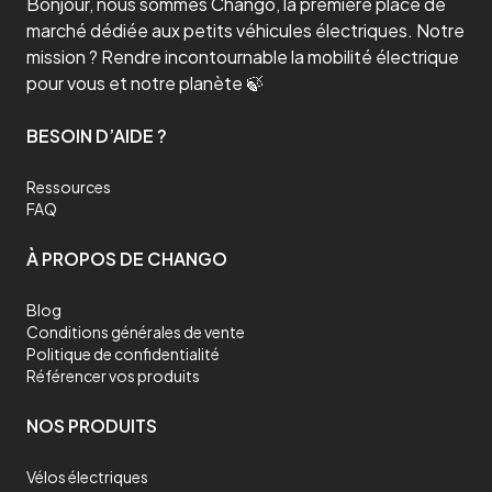
Bonjour, nous sommes Chango, la première place de
marché dédiée aux petits véhicules électriques. Notre
mission ? Rendre incontournable la mobilité électrique
pour vous et notre planète 🍃
BESOIN D’AIDE ?
Ressources
FAQ
À PROPOS DE CHANGO
Blog
Conditions générales de vente
Politique de confidentialité
Référencer vos produits
NOS PRODUITS
Vélos électriques