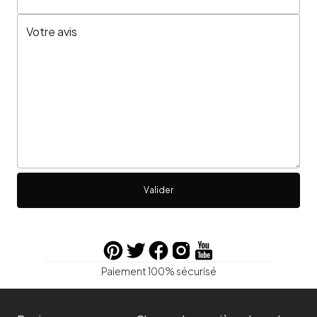
Valider
Paiement 100% sécurisé