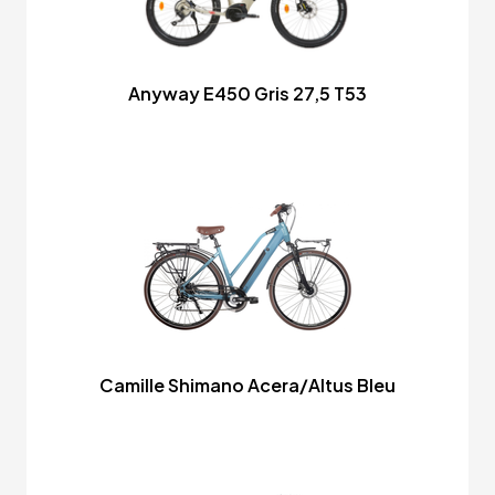
Anyway E450 Gris 27,5 T53
Camille Shimano Acera/Altus Bleu