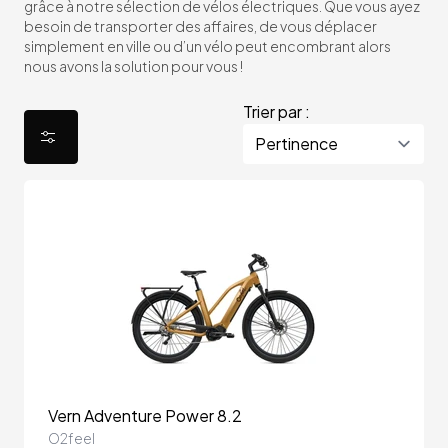
grâce à notre sélection de vélos électriques. Que vous ayez
besoin de transporter des affaires, de vous déplacer
simplement en ville ou d’un vélo peut encombrant alors
nous avons la solution pour vous !
Trier par :
Vern Adventure Power 8.2
O2feel