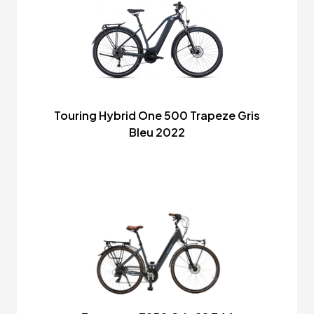
Touring Hybrid One 500 Trapeze Gris
Bleu 2022