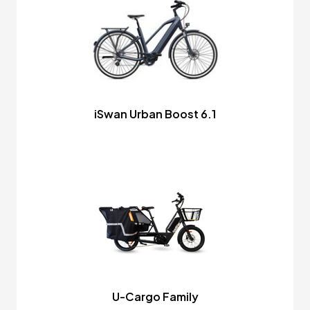
iSwan Urban Boost 6.1
U-Cargo Family