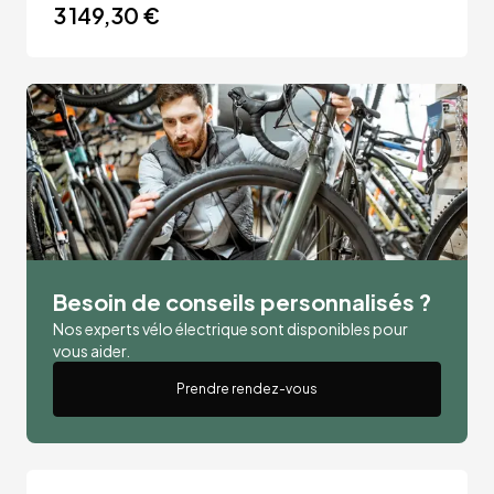
3 149,30 €
Besoin de conseils personnalisés ?
Nos experts vélo électrique sont disponibles pour
vous aider.
Prendre rendez-vous