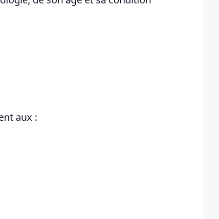
ent aux :