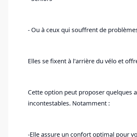
- Ou à ceux qui souffrent de problème
Elles se fixent à l'arrière du vélo et of
Cette option peut proposer quelques 
incontestables. Notamment :
-Elle assure un confort optimal pour v