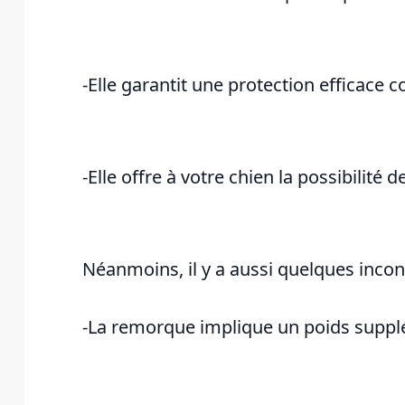
-Elle garantit une protection efficace c
-Elle offre à votre chien la possibilité 
Néanmoins, il y a aussi quelques inco
-La remorque implique un poids supplé