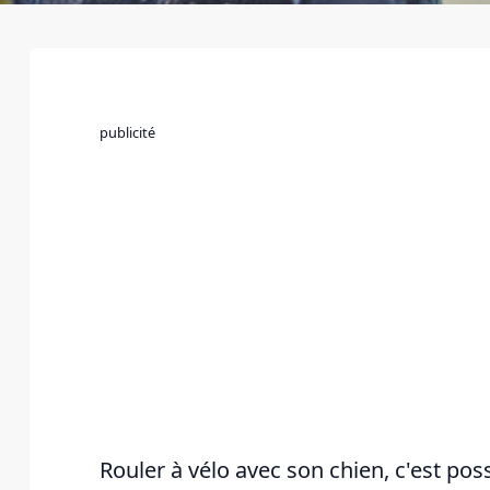
publicité
Rouler à vélo avec son chien, c'est pos