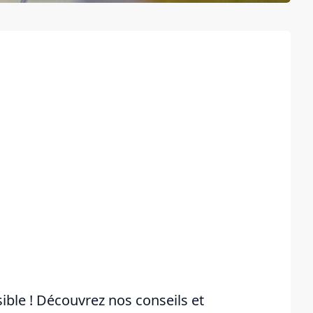
sible ! Découvrez nos conseils et