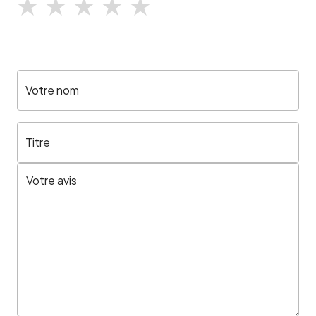
Votre nom
Titre