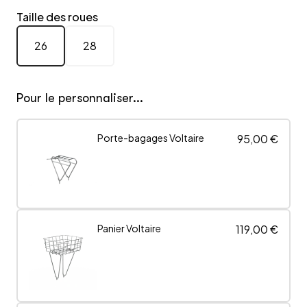
Taille des roues
26
28
Pour le personnaliser...
Porte-bagages Voltaire
95,00 €
Panier Voltaire
119,00 €