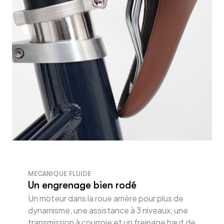
MECANIQUE FLUIDE
Un engrenage bien rodé
Un moteur dans la roue arrière pour plus de
dynamisme, une assistance à 3 niveaux, une
transmission à courroie et un freinage haut de