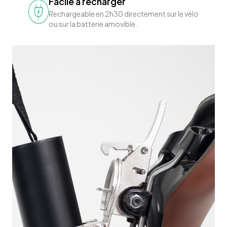
Facile à recharger
Rechargeable en 2h30 directement sur le vélo
ou sur la batterie amovible.